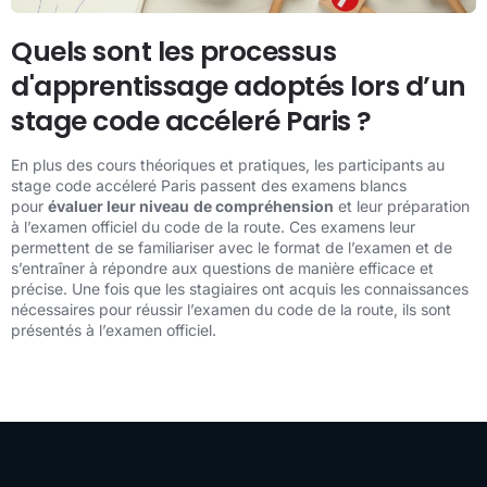
Quels sont les processus
d'apprentissage adoptés lors d’un
stage code accéleré Paris ?
En plus des cours théoriques et pratiques, les participants au
stage code accéleré Paris passent des examens blancs
pour
évaluer leur niveau
de compréhension
et leur préparation
à l’examen officiel du code de la route. Ces examens leur
permettent de se familiariser avec le format de l’examen et de
s’entraîner à répondre aux questions de manière efficace et
précise. Une fois que les stagiaires ont acquis les connaissances
nécessaires pour réussir l’examen du code de la route, ils sont
présentés à l’examen officiel.