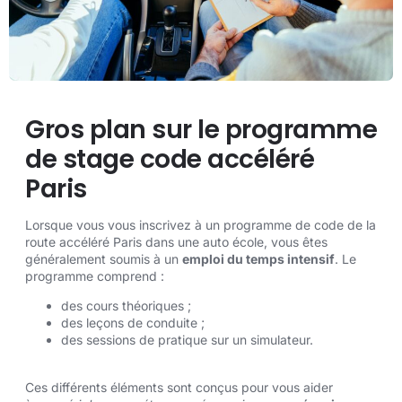
Gros plan sur le programme
de stage code accéléré
Paris
Lorsque vous vous inscrivez à un programme de code de la
route accéléré Paris dans une auto école, vous êtes
généralement soumis à un
emploi du temps intensif
. Le
programme comprend :
des cours théoriques ;
des leçons de conduite ;
des sessions de pratique sur un simulateur.
Ces différents éléments sont conçus pour vous aider