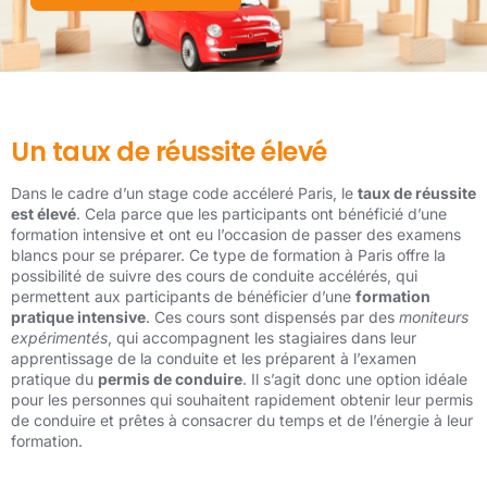
Un taux de réussite élevé
Dans le cadre d’un stage code accéleré Paris, le
taux de réussite
est élevé
. Cela parce que les participants ont bénéficié d’une
formation intensive et ont eu l’occasion de passer des examens
blancs pour se préparer. Ce type de formation à Paris offre la
possibilité de suivre des cours de conduite accélérés, qui
permettent aux participants de bénéficier d’une
formation
pratique intensive
. Ces cours sont dispensés par des
moniteurs
expérimentés
, qui accompagnent les stagiaires dans leur
apprentissage de la conduite et les préparent à l’examen
pratique du
permis de conduire
. Il s’agit donc une option idéale
pour les personnes qui souhaitent rapidement obtenir leur permis
de conduire et prêtes à consacrer du temps et de l’énergie à leur
formation.