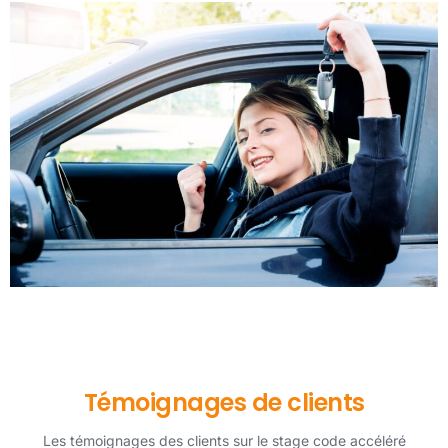
Témoignages de clients
Les témoignages des clients sur le stage code accéléré