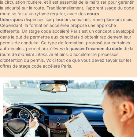
la circulation routière, et il est essentiel de le maîtriser pour garantir
la sécurité sur la route. Traditionnellement, l’apprentissage du code
route se fait à un rythme régulier, avec des
cours
théoriques
dispensés sur plusieurs semaines, voire plusieurs mois.
Cependant, la formation accélérée propose une approche
différente. Un stage code accéleré Paris est un concept développé
dans le but de permettre aux candidats d’obtenir rapidement leur
permis de conduire. Ce type de formation, proposé par certaines
auto-écoles, permet aux élèves de
passer l’examen du code
de la
route de
manière intensive
et ainsi d’accélérer le processus
d’obtention du permis. Voici tout ce que vous devez savoir sur les
offres de stage code accéléré Paris.