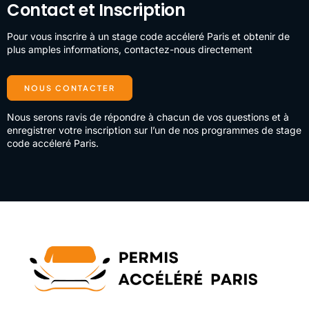
Contact et Inscription
Pour vous inscrire à un stage code accéleré Paris et obtenir de
plus amples informations, contactez-nous directement
NOUS CONTACTER
Nous serons ravis de répondre à chacun de vos questions et à
enregistrer votre inscription sur l’un de nos programmes de stage
code accéleré Paris.