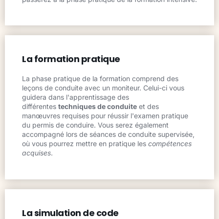
La formation pratique
La phase pratique de la formation comprend des
leçons de conduite avec un moniteur. Celui-ci vous
guidera dans l'apprentissage des
différentes
techniques de conduite
et des
manœuvres requises pour réussir l'examen pratique
du permis de conduire. Vous serez également
accompagné lors de séances de conduite supervisée,
où vous pourrez mettre en pratique les
compétences
acquises
.
La simulation de code