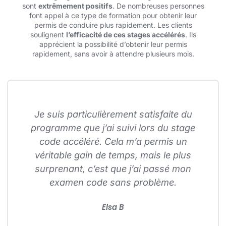
sont
extrêmement positifs
. De nombreuses personnes
font appel à ce type de formation pour obtenir leur
permis de conduire plus rapidement. Les clients
soulignent
l’efficacité de ces stages accélérés
. Ils
apprécient la possibilité d’obtenir leur permis
rapidement, sans avoir à attendre plusieurs mois.
Je suis particulièrement satisfaite du
programme que j’ai suivi lors du stage
code accéléré. Cela m’a permis un
véritable gain de temps, mais le plus
surprenant, c’est que j’ai passé mon
examen code sans problème.
Elsa B