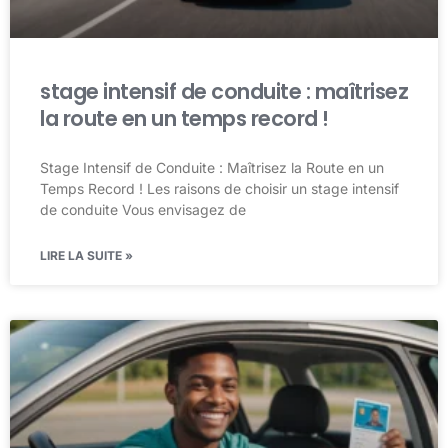
stage intensif de conduite : maîtrisez
la route en un temps record !
Stage Intensif de Conduite : Maîtrisez la Route en un
Temps Record ! Les raisons de choisir un stage intensif
de conduite Vous envisagez de
LIRE LA SUITE »