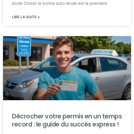
école Choisir la bonne auto-école est la première
LIRE LA SUITE »
Décrocher votre permis en un temps
record : le guide du succès express !