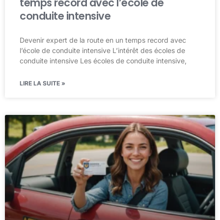
temps record avec l’école de
conduite intensive
Devenir expert de la route en un temps record avec
l’école de conduite intensive L’intérêt des écoles de
conduite intensive Les écoles de conduite intensive,
LIRE LA SUITE »