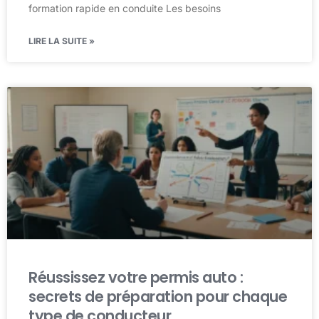
formation rapide en conduite Les besoins
LIRE LA SUITE »
Réussissez votre permis auto :
secrets de préparation pour chaque
type de conducteur