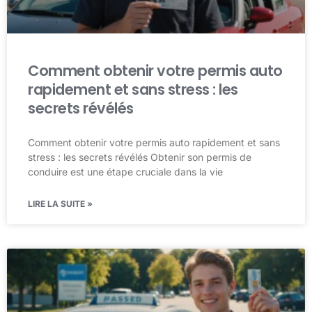
Comment obtenir votre permis auto
rapidement et sans stress : les
secrets révélés
Comment obtenir votre permis auto rapidement et sans
stress : les secrets révélés Obtenir son permis de
conduire est une étape cruciale dans la vie
LIRE LA SUITE »