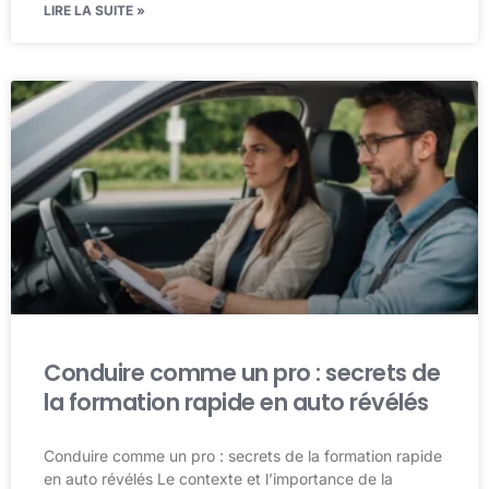
LIRE LA SUITE »
Conduire comme un pro : secrets de
la formation rapide en auto révélés
Conduire comme un pro : secrets de la formation rapide
en auto révélés Le contexte et l’importance de la