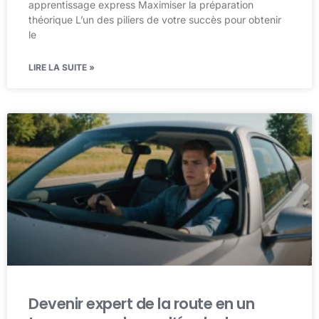
apprentissage express Maximiser la préparation
théorique L’un des piliers de votre succès pour obtenir
le
LIRE LA SUITE »
Devenir expert de la route en un