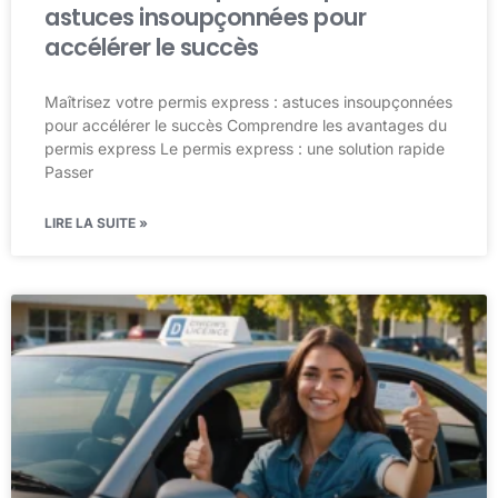
astuces insoupçonnées pour
accélérer le succès
Maîtrisez votre permis express : astuces insoupçonnées
pour accélérer le succès Comprendre les avantages du
permis express Le permis express : une solution rapide
Passer
LIRE LA SUITE »