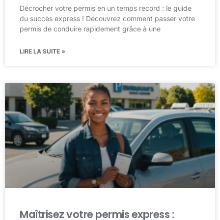
Décrocher votre permis en un temps record : le guide
du succès express ! Découvrez comment passer votre
permis de conduire rapidement grâce à une
LIRE LA SUITE »
Maîtrisez votre permis express :