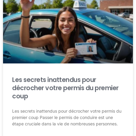
Les secrets inattendus pour
décrocher votre permis du premier
coup
Les secrets inattendus pour décrocher votre permis du
premier coup Passer le permis de conduire est une
étape cruciale dans la vie de nombreuses personnes.