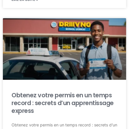
Obtenez votre permis en un temps
record : secrets d’un apprentissage
express
Obtenez votre permis en un temps record : secrets d’un