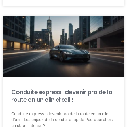
Conduite express : devenir pro de la
route en un clin d’œil !
Conduite express : devenir pro de la route en un clin
d’œil ! Les enjeux de la conduite rapide Pourquoi choisir
un stage intensif ?