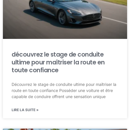
découvrez le stage de conduite
ultime pour maîtriser la route en
toute confiance
Découvrez le stage de conduite ultime pour maîtriser la
route en toute confiance Posséder une voiture et être
capable de conduire offrent une sensation unique
LIRE LA SUITE »