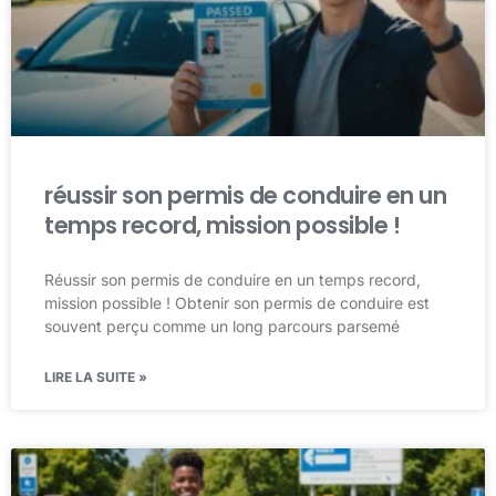
réussir son permis de conduire en un
temps record, mission possible !
Réussir son permis de conduire en un temps record,
mission possible ! Obtenir son permis de conduire est
souvent perçu comme un long parcours parsemé
LIRE LA SUITE »