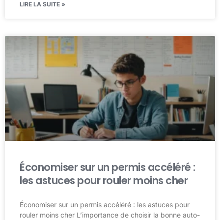
LIRE LA SUITE »
Économiser sur un permis accéléré :
les astuces pour rouler moins cher
Économiser sur un permis accéléré : les astuces pour
rouler moins cher L’importance de choisir la bonne auto-