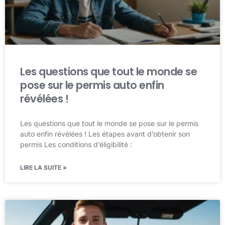
Les questions que tout le monde se
pose sur le permis auto enfin
révélées !
Les questions que tout le monde se pose sur le permis
auto enfin révélées ! Les étapes avant d’obtenir son
permis Les conditions d’éligibilité :
LIRE LA SUITE »