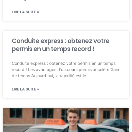
LIRE LA SUITE »
Conduite express : obtenez votre
permis en un temps record !
Conduite express : obtenez votre permis en un temps
record ! Les avantages d’un cours permis accéléré Gain
de temps Aujourd’hui, la rapidité est le
LIRE LA SUITE »