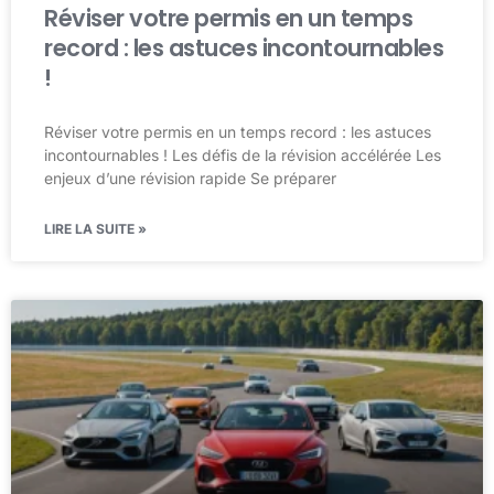
Réviser votre permis en un temps
record : les astuces incontournables
!
Réviser votre permis en un temps record : les astuces
incontournables ! Les défis de la révision accélérée Les
enjeux d’une révision rapide Se préparer
LIRE LA SUITE »