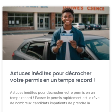
Astuces inédites pour décrocher
votre permis en un temps record !
Astuces inédites pour décrocher votre permis en un
temps record ! Passer le permis rapidement est le rêve
de nombreux candidats impatients de prendre la