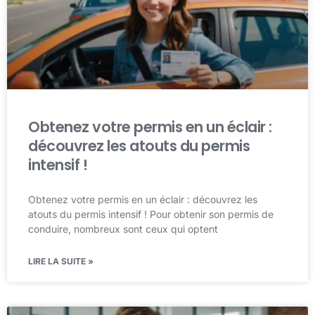
Obtenez votre permis en un éclair :
découvrez les atouts du permis
intensif !
Obtenez votre permis en un éclair : découvrez les
atouts du permis intensif ! Pour obtenir son permis de
conduire, nombreux sont ceux qui optent
LIRE LA SUITE »