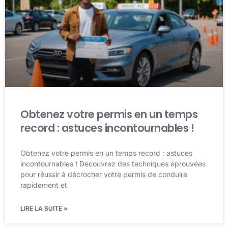
Obtenez votre permis en un temps
record : astuces incontournables !
Obtenez votre permis en un temps record : astuces
incontournables ! Découvrez des techniques éprouvées
pour réussir à décrocher votre permis de conduire
rapidement et
LIRE LA SUITE »