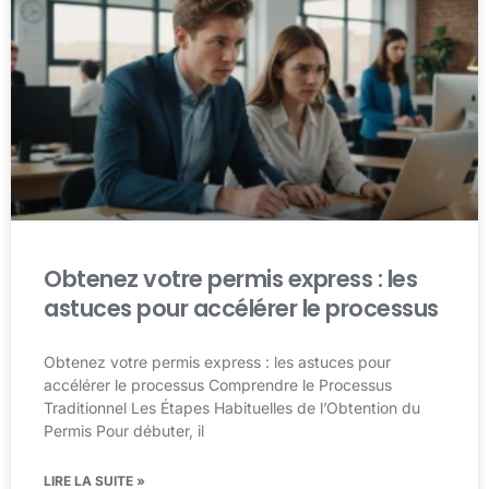
Obtenez votre permis express : les
astuces pour accélérer le processus
Obtenez votre permis express : les astuces pour
accélérer le processus Comprendre le Processus
Traditionnel Les Étapes Habituelles de l’Obtention du
Permis Pour débuter, il
LIRE LA SUITE »