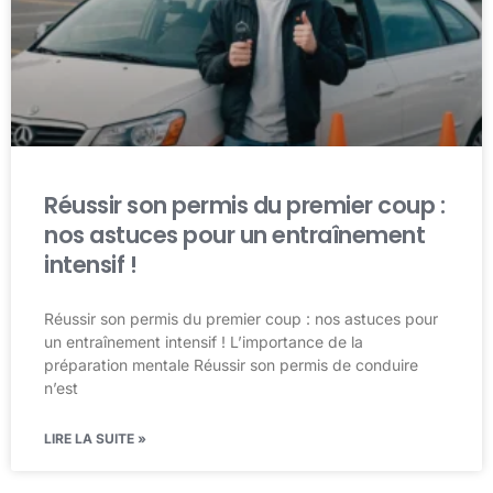
Réussir son permis du premier coup :
nos astuces pour un entraînement
intensif !
Réussir son permis du premier coup : nos astuces pour
un entraînement intensif ! L’importance de la
préparation mentale Réussir son permis de conduire
n’est
LIRE LA SUITE »