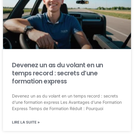
Devenez un as du volant en un
temps record : secrets d’une
formation express
Devenez un as du volant en un temps record : secrets
d’une formation express Les Avantages d’une Formation
Express Temps de Formation Réduit : Pourquoi
LIRE LA SUITE »