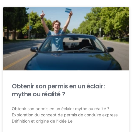
Obtenir son permis en un éclair :
mythe ou réalité ?
Obtenir son permis en un éclair : mythe ou réalité ?
Exploration du concept de permis de conduire express
Définition et origine de l’idée Le