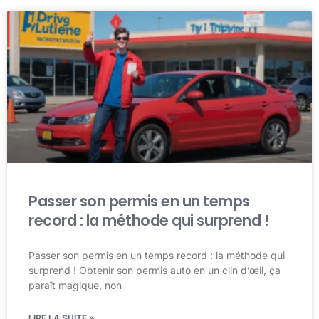
Passer son permis en un temps
record : la méthode qui surprend !
Passer son permis en un temps record : la méthode qui
surprend ! Obtenir son permis auto en un clin d’œil, ça
paraît magique, non
LIRE LA SUITE »