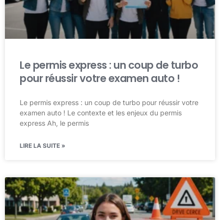
Le permis express : un coup de turbo
pour réussir votre examen auto !
Le permis express : un coup de turbo pour réussir votre
examen auto ! Le contexte et les enjeux du permis
express Ah, le permis
LIRE LA SUITE »