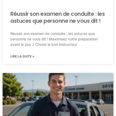
Réussir son examen de conduite : les
astuces que personne ne vous dit !
Réussir son examen de conduite : les astuces que
personne ne vous dit ! Maximisez votre préparation
avant le jour J Choisir le bon instructeur
LIRE LA SUITE »