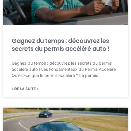
Gagnez du temps : découvrez les
secrets du permis accéléré auto !
Gagnez du temps : découvrez les secrets du permis
accéléré auto ! Les Fondamentaux du Permis Accéléré
Qu’est-ce que le permis accéléré ? Le permis
LIRE LA SUITE »