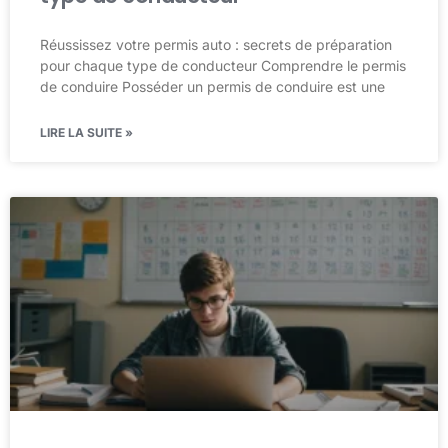
Réussissez votre permis auto : secrets de préparation
pour chaque type de conducteur Comprendre le permis
de conduire Posséder un permis de conduire est une
LIRE LA SUITE »