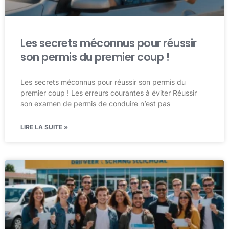
Les secrets méconnus pour réussir
son permis du premier coup !
Les secrets méconnus pour réussir son permis du
premier coup ! Les erreurs courantes à éviter Réussir
son examen de permis de conduire n’est pas
LIRE LA SUITE »