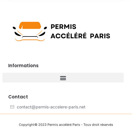
Informations
Contact
contact@permis-accelere-paris.net
Copyright© 2023 Permis accéléré Paris - Tous droit réservés