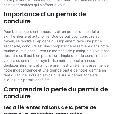
et les alternatives qui s’offrent à vous.
Importance d’un permis de
conduire
Pour beaucoup d’entre nous, avoir un permis de conduire
signifie liberté et autonomie. Que ce soit pour conduire au
travail, se rendre à l’épicerie ou simplement faire une petite
escapade, conduire est une compétence essentielle dans notre
routine quotidienne. C’est un morceau de plastique qui vaut son
pesant d’or. Il est bien plus qu’un simple droit de conduire une
voiture ou une moto, il symbolise notre capacité à nous
déplacer librement et à notre gré. Il est un élément essentiel de
notre indépendance et une grande partie de notre identité en
tant qu’adulte. Pour en savoir plus sur le permis accéléré,
cliquez ici :
permis accéléré
.
Comprendre la perte du permis de
conduire
Les différentes raisons de la perte de