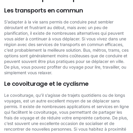
Les transports en commun
S’adapter à la vie sans permis de conduire peut sembler
déroutant et frustrant au début, mais avec un peu de
planification, il existe de nombreuses alternatives qui peuvent
vous aider à continuer à vous déplacer. Si vous vivez dans une
région avec des services de transports en commun efficaces,
c’est probablement la meilleure solution. Bus, métros, trams, ces
options sont généralement moins coûteuses que de conduire et
peuvent souvent être plus pratiques pour se déplacer en ville.
De plus, vous pouvez profiter du voyage pour lire, travailler, ou
simplement vous relaxer.
Le covoiturage et le cyclisme
Le covoiturage, qu’il s’agisse de trajets quotidiens ou de longs
voyages, est un autre excellent moyen de se déplacer sans
permis. Il existe de nombreuses applications et services en ligne
qui facilitent le covoiturage, vous permettant de partager les
frais de voyage et de réduire votre empreinte carbone. De plus,
c’est souvent une excellente occasion de socialiser et de
rencontrer de nouvelles personnes. Si vous habitez à proximité