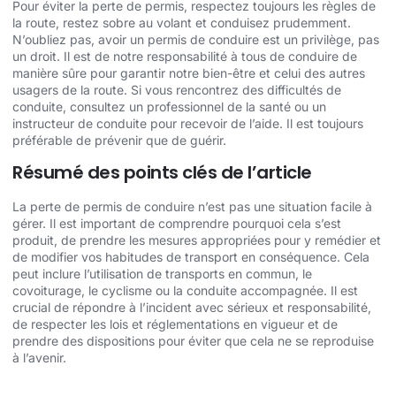
Pour éviter la perte de permis, respectez toujours les règles de
la route, restez sobre au volant et conduisez prudemment.
N’oubliez pas, avoir un permis de conduire est un privilège, pas
un droit. Il est de notre responsabilité à tous de conduire de
manière sûre pour garantir notre bien-être et celui des autres
usagers de la route. Si vous rencontrez des difficultés de
conduite, consultez un professionnel de la santé ou un
instructeur de conduite pour recevoir de l’aide. Il est toujours
préférable de prévenir que de guérir.
Résumé des points clés de l’article
La perte de permis de conduire n’est pas une situation facile à
gérer. Il est important de comprendre pourquoi cela s’est
produit, de prendre les mesures appropriées pour y remédier et
de modifier vos habitudes de transport en conséquence. Cela
peut inclure l’utilisation de transports en commun, le
covoiturage, le cyclisme ou la conduite accompagnée. Il est
crucial de répondre à l’incident avec sérieux et responsabilité,
de respecter les lois et réglementations en vigueur et de
prendre des dispositions pour éviter que cela ne se reproduise
à l’avenir.