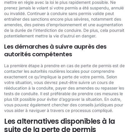
mettre en règle avec la loi le plus rapidement possible. Ne
prenez jamais le volant si votre permis a été suspendu, annulé
ou invalidé. Continuer à conduire sans permis valide peut
entraîner des sanctions encore plus sévères, notamment des
amendes, des peines d’emprisonnement et une augmentation
de la durée de l’interdiction de conduire. De plus, cela pourrait
potentiellement mettre la vie d’autrui en danger.
Les démarches à suivre auprès des
autorités compétentes
La première étape à prendre en cas de perte de permis est de
contacter les autorités routières locales pour comprendre
exactement ce qu’implique la perte de votre permis. Selon
votre situation, vous devrez peut-être suivre un cours de
rééducation à la conduite, payer des amendes ou repasser les
tests de conduite. Il est préférable de prendre ces mesures le
plus tôt possible pour éviter d’aggraver la situation. En outre,
vous pouvez également chercher des conseils juridiques pour
vous aider à naviguer à travers ce processus compliqué.
Les alternatives disponibles à la
suite de la perte de permis