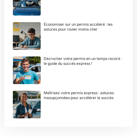
Économiser sur un permis accéléré : les
astuces pour rouler moins cher
Décrocher votre permis en un temps record :
le guide du succès express !
Maîtrisez votre permis express : astuces
insoupçonnées pour accélérer le succès