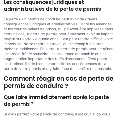
Les conséquences juridiques et
administratives de la perte de permis
La perte d’un permis de conduire peut avoir de graves
conséquences juridiques et administratives. Outre les amendes
et les courtes peines de prison, qui peuvent être imposées dans
certains cas, la perte de permis peut également avoir un impact
majeur sur votre vie quotidienne. Cela peut rendre difficile, voire
impossible, de se rendre au travail ou d’accomplir d’autres
tâches quotidiennes. En outre, la perte de permis peut entraîner
l’impossibilité de souscrire une assurance automobile ou une
augmentation importante des tarifs d’assurance. C’est pourquoi
il est primordial de bien comprendre les conséquences de la
perte de votre permis et d’y faire face de manière responsable.
Comment réagir en cas de perte de
permis de conduire ?
Que faire immédiatement après la perte
de permis ?
Si vous perdez votre permis de conduire, il est crucial de vous