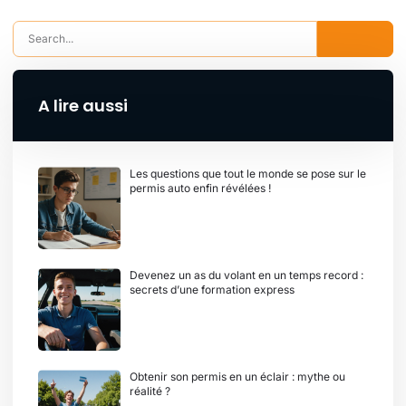
A lire aussi
Les questions que tout le monde se pose sur le
permis auto enfin révélées !
Devenez un as du volant en un temps record :
secrets d’une formation express
Obtenir son permis en un éclair : mythe ou
réalité ?