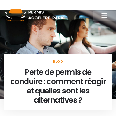
BLOG
Perte de permis de
conduire : comment réagir
et quelles sont les
alternatives ?