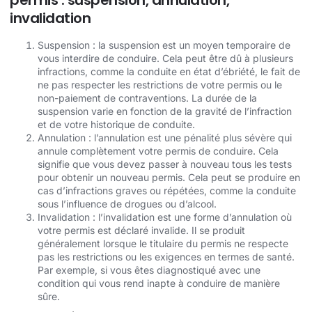
permis : suspension, annulation,
invalidation
Suspension : la suspension est un moyen temporaire de
vous interdire de conduire. Cela peut être dû à plusieurs
infractions, comme la conduite en état d’ébriété, le fait de
ne pas respecter les restrictions de votre permis ou le
non-paiement de contraventions. La durée de la
suspension varie en fonction de la gravité de l’infraction
et de votre historique de conduite.
Annulation : l’annulation est une pénalité plus sévère qui
annule complètement votre permis de conduire. Cela
signifie que vous devez passer à nouveau tous les tests
pour obtenir un nouveau permis. Cela peut se produire en
cas d’infractions graves ou répétées, comme la conduite
sous l’influence de drogues ou d’alcool.
Invalidation : l’invalidation est une forme d’annulation où
votre permis est déclaré invalide. Il se produit
généralement lorsque le titulaire du permis ne respecte
pas les restrictions ou les exigences en termes de santé.
Par exemple, si vous êtes diagnostiqué avec une
condition qui vous rend inapte à conduire de manière
sûre.