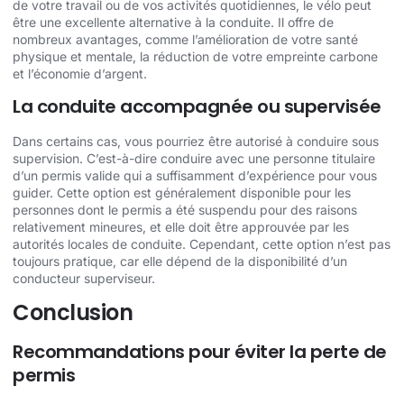
de votre travail ou de vos activités quotidiennes, le vélo peut
être une excellente alternative à la conduite. Il offre de
nombreux avantages, comme l’amélioration de votre santé
physique et mentale, la réduction de votre empreinte carbone
et l’économie d’argent.
La conduite accompagnée ou supervisée
Dans certains cas, vous pourriez être autorisé à conduire sous
supervision. C’est-à-dire conduire avec une personne titulaire
d’un permis valide qui a suffisamment d’expérience pour vous
guider. Cette option est généralement disponible pour les
personnes dont le permis a été suspendu pour des raisons
relativement mineures, et elle doit être approuvée par les
autorités locales de conduite. Cependant, cette option n’est pas
toujours pratique, car elle dépend de la disponibilité d’un
conducteur superviseur.
Conclusion
Recommandations pour éviter la perte de
permis