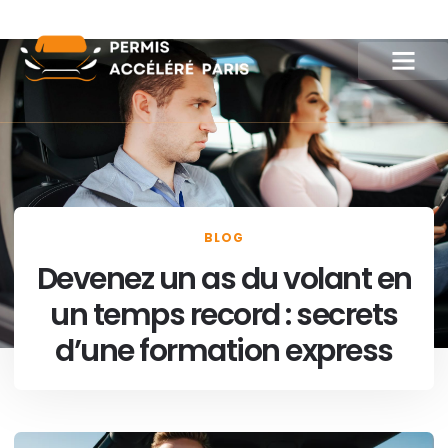
BLOG
Devenez un as du volant en
un temps record : secrets
d’une formation express