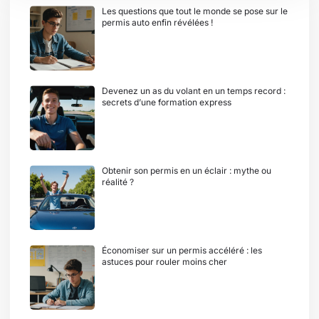
Les questions que tout le monde se pose sur le
permis auto enfin révélées !
Devenez un as du volant en un temps record :
secrets d’une formation express
Obtenir son permis en un éclair : mythe ou
réalité ?
Économiser sur un permis accéléré : les
astuces pour rouler moins cher