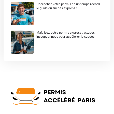
Décrocher votre permis en un temps record :
le guide du succès express !
Maîtrisez votre permis express : astuces
insoupçonnées pour accélérer le succès