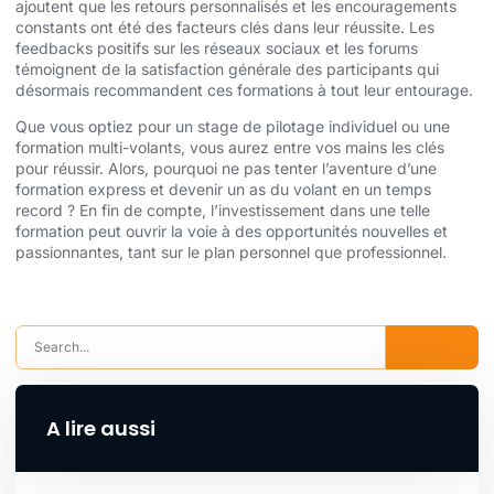
ajoutent que les retours personnalisés et les encouragements
constants ont été des facteurs clés dans leur réussite. Les
feedbacks positifs sur les réseaux sociaux et les forums
témoignent de la satisfaction générale des participants qui
désormais recommandent ces formations à tout leur entourage.
Que vous optiez pour un stage de pilotage individuel ou une
formation multi-volants, vous aurez entre vos mains les clés
pour réussir. Alors, pourquoi ne pas tenter l’aventure d’une
formation express et devenir un as du volant en un temps
record ? En fin de compte, l’investissement dans une telle
formation peut ouvrir la voie à des opportunités nouvelles et
passionnantes, tant sur le plan personnel que professionnel.
A lire aussi