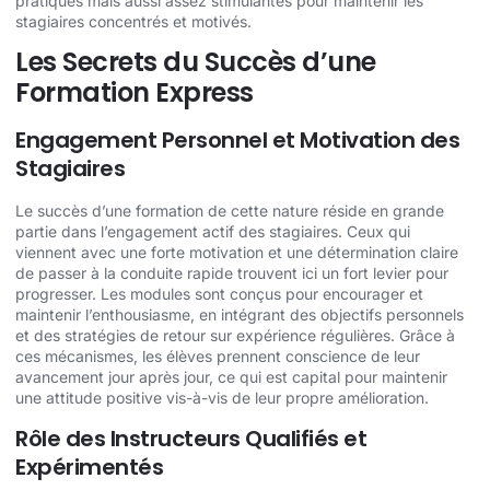
pratiques mais aussi assez stimulantes pour maintenir les
stagiaires concentrés et motivés.
Les Secrets du Succès d’une
Formation Express
Engagement Personnel et Motivation des
Stagiaires
Le succès d’une formation de cette nature réside en grande
partie dans l’engagement actif des stagiaires. Ceux qui
viennent avec une forte motivation et une détermination claire
de passer à la conduite rapide trouvent ici un fort levier pour
progresser. Les modules sont conçus pour encourager et
maintenir l’enthousiasme, en intégrant des objectifs personnels
et des stratégies de retour sur expérience régulières. Grâce à
ces mécanismes, les élèves prennent conscience de leur
avancement jour après jour, ce qui est capital pour maintenir
une attitude positive vis-à-vis de leur propre amélioration.
Rôle des Instructeurs Qualifiés et
Expérimentés