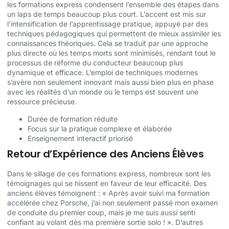
les formations express condensent l’ensemble des étapes dans
un laps de temps beaucoup plus court. L’accent est mis sur
l’intensification de l’apprentissage pratique, appuyé par des
techniques pédagogiques qui permettent de mieux assimiler les
connaissances théoriques. Cela se traduit par une approche
plus directe où les temps morts sont minimisés, rendant tout le
processus de réforme du conducteur beaucoup plus
dynamique et efficace. L’emploi de techniques modernes
s’avère non seulement innovant mais aussi bien plus en phase
avec les réalités d’un monde où le temps est souvent une
ressource précieuse.
Durée de formation réduite
Focus sur la pratique complexe et élaborée
Enseignement interactif priorisé
Retour d’Expérience des Anciens Élèves
Dans le sillage de ces formations express, nombreux sont les
témoignages qui se hissent en faveur de leur efficacité. Des
anciens élèves témoignent : « Après avoir suivi ma formation
accélérée chez Porsche, j’ai non seulement passé mon examen
de conduite du premier coup, mais je me suis aussi senti
confiant au volant dès ma première sortie solo ! ». D’autres