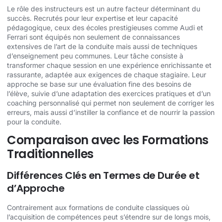
Le rôle des instructeurs est un autre facteur déterminant du
succès. Recrutés pour leur expertise et leur capacité
pédagogique, ceux des écoles prestigieuses comme Audi et
Ferrari sont équipés non seulement de connaissances
extensives de l’art de la conduite mais aussi de techniques
d’enseignement peu communes. Leur tâche consiste à
transformer chaque session en une expérience enrichissante et
rassurante, adaptée aux exigences de chaque stagiaire. Leur
approche se base sur une évaluation fine des besoins de
l’élève, suivie d’une adaptation des exercices pratiques et d’un
coaching personnalisé qui permet non seulement de corriger les
erreurs, mais aussi d’instiller la confiance et de nourrir la passion
pour la conduite.
Comparaison avec les Formations
Traditionnelles
Différences Clés en Termes de Durée et
d’Approche
Contrairement aux formations de conduite classiques où
l’acquisition de compétences peut s’étendre sur de longs mois,