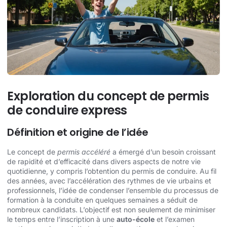
Exploration du concept de permis
de conduire express
Définition et origine de l’idée
Le concept de
permis accéléré
a émergé d’un besoin croissant
de rapidité et d’efficacité dans divers aspects de notre vie
quotidienne, y compris l’obtention du permis de conduire. Au fil
des années, avec l’accélération des rythmes de vie urbains et
professionnels, l’idée de condenser l’ensemble du processus de
formation à la conduite en quelques semaines a séduit de
nombreux candidats. L’objectif est non seulement de minimiser
le temps entre l’inscription à une
auto-école
et l’examen