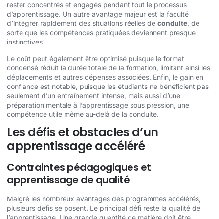
rester concentrés et engagés pendant tout le processus
d’apprentissage. Un autre avantage majeur est la faculté
d’intégrer rapidement des situations réelles de
conduite
, de
sorte que les compétences pratiquées deviennent presque
instinctives.
Le coût peut également être optimisé puisque le format
condensé réduit la durée totale de la formation, limitant ainsi les
déplacements et autres dépenses associées. Enfin, le gain en
confiance est notable, puisque les étudiants ne bénéficient pas
seulement d’un entraînement intense, mais aussi d’une
préparation mentale à l’apprentissage sous pression, une
compétence utile même au-delà de la conduite.
Les défis et obstacles d’un
apprentissage accéléré
Contraintes pédagogiques et
apprentissage de qualité
Malgré les nombreux avantages des programmes accélérés,
plusieurs défis se posent. Le principal défi reste la qualité de
l’apprentissage. Une grande quantité de matière doit être