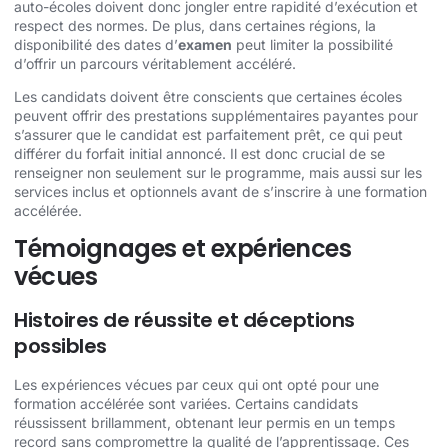
auto-écoles doivent donc jongler entre rapidité d’exécution et
respect des normes. De plus, dans certaines régions, la
disponibilité des dates d’
examen
peut limiter la possibilité
d’offrir un parcours véritablement accéléré.
Les candidats doivent être conscients que certaines écoles
peuvent offrir des prestations supplémentaires payantes pour
s’assurer que le candidat est parfaitement prêt, ce qui peut
différer du forfait initial annoncé. Il est donc crucial de se
renseigner non seulement sur le programme, mais aussi sur les
services inclus et optionnels avant de s’inscrire à une formation
accélérée.
Témoignages et expériences
vécues
Histoires de réussite et déceptions
possibles
Les expériences vécues par ceux qui ont opté pour une
formation accélérée sont variées. Certains candidats
réussissent brillamment, obtenant leur permis en un temps
record sans compromettre la qualité de l’apprentissage. Ces