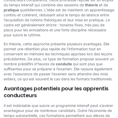
du temps intensif qui combine des sessions de
théorie
et de
pratique
quotidiennes. L’idée est de maintenir un apprentissage
continu et cohérent, réduisant ainsi le temps de latence entre
l’acquisition de notions théoriques et leur mise en pratique. Le
cadre est généralement stricte : horaires fixes, très peu de
place pour les annulations et une forte discipline nécessaire
pour suivre le rythme.
En théorie, cette approche présente plusieurs avantages. Elle
permet une rétention plus rapide de l’information tout en
conservant en mémoire les techniques apprises lors des leçons
précédentes. De plus, ce type de formation propose souvent un
nombre prédéfini d’heures de
conduite
qui sont plus que
suffisantes pour se préparer à l’examen. Elle rassure également
avec l’assurance de passer l’examen sans attendre des mois
entiers, ce qui est souvent le cas dans les formats traditionnels.
Avantages potentiels pour les apprentis
conducteurs
Il est indéniable que suivre un programme intensif peut s’avérer
avantageux pour de nombreux candidats. Outre l’économie de
temps substantielle, ces formations permettent aux élèves de