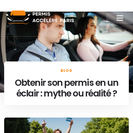
BLOG
Obtenir son permis en un
éclair : mythe ou réalité ?