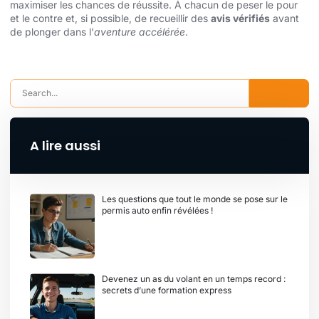
maximiser les chances de réussite. À chacun de peser le pour
et le contre et, si possible, de recueillir des
avis vérifiés
avant
de plonger dans l’
aventure accélérée
.
A lire aussi
Les questions que tout le monde se pose sur le
permis auto enfin révélées !
Devenez un as du volant en un temps record :
secrets d’une formation express