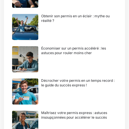
Obtenir son permis en un éclair : mythe ou
réalité ?
Économiser sur un permis accéléré : les
astuces pour rouler moins cher
Décrocher votre permis en un temps record :
le guide du succès express !
Maîtrisez votre permis express : astuces
insoupçonnées pour accélérer le succès