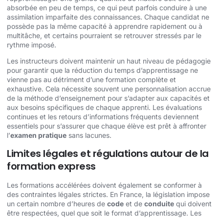
absorbée en peu de temps, ce qui peut parfois conduire à une
assimilation imparfaite des connaissances. Chaque candidat ne
possède pas la même capacité à apprendre rapidement ou à
multitâche, et certains pourraient se retrouver stressés par le
rythme imposé.
Les instructeurs doivent maintenir un haut niveau de pédagogie
pour garantir que la réduction du temps d’apprentissage ne
vienne pas au détriment d’une formation complète et
exhaustive. Cela nécessite souvent une personnalisation accrue
de la méthode d’enseignement pour s’adapter aux capacités et
aux besoins spécifiques de chaque apprenti. Les évaluations
continues et les retours d’informations fréquents deviennent
essentiels pour s’assurer que chaque élève est prêt à affronter
l’
examen pratique
sans lacunes.
Limites légales et régulations autour de la
formation express
Les formations accélérées doivent également se conformer à
des contraintes légales strictes. En France, la législation impose
un certain nombre d’heures de
code
et de
conduite
qui doivent
être respectées, quel que soit le format d’apprentissage. Les