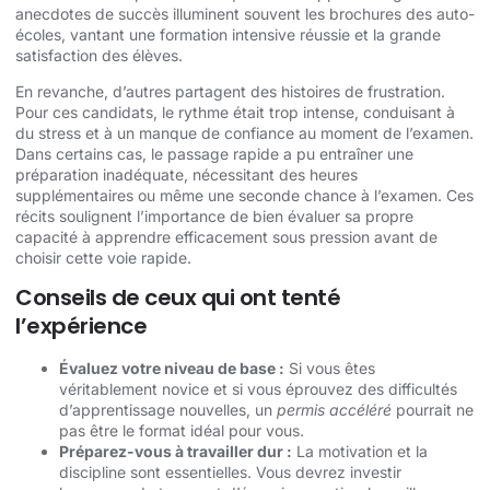
anecdotes de succès illuminent souvent les brochures des auto-
écoles, vantant une formation intensive réussie et la grande
satisfaction des élèves.
En revanche, d’autres partagent des histoires de frustration.
Pour ces candidats, le rythme était trop intense, conduisant à
du stress et à un manque de confiance au moment de l’examen.
Dans certains cas, le passage rapide a pu entraîner une
préparation inadéquate, nécessitant des heures
supplémentaires ou même une seconde chance à l’examen. Ces
récits soulignent l’importance de bien évaluer sa propre
capacité à apprendre efficacement sous pression avant de
choisir cette voie rapide.
Conseils de ceux qui ont tenté
l’expérience
Évaluez votre niveau de base :
Si vous êtes
véritablement novice et si vous éprouvez des difficultés
d’apprentissage nouvelles, un
permis accéléré
pourrait ne
pas être le format idéal pour vous.
Préparez-vous à travailler dur :
La motivation et la
discipline sont essentielles. Vous devrez investir