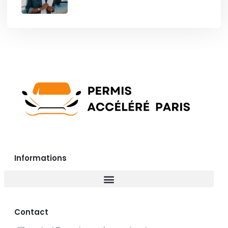
Informations
Contact