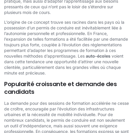
pratique, mais aussi d’adapter l’apprentissage aux besoins
pressants de ceux qui n’ont pas le loisir de s’étendre sur
plusieurs mois de cours.
L’origine de ce concept trouve ses racines dans les pays où la
possession d’un permis de conduire est inévitablement liée à
l’autonomie personnelle et professionnelle. En France,
l’expansion de telles formations a été facilitée par une demande
toujours plus forte, couplée à l’évolution des réglementations
permettant d’adapter les programmes de formation à ces
nouvelles méthodes d’apprentissage. Les
auto-écoles
voient
dans cette tendance une opportunité d’attirer une nouvelle
clientèle, particulièrement dans les grandes villes où chaque
minute est précieuse.
Popularité croissante et demande des
candidats
La demande pour des sessions de formation accélérée ne cesse
de croître, encouragée par l’évolution des infrastructures
urbaines et la nécessité de mobilité individuelle. Pour de
nombreux candidats, le permis de conduire est non seulement
un outil d’indépendance, mais aussi souvent une exigence
professionnelle. En conséquence, les formations express se sont