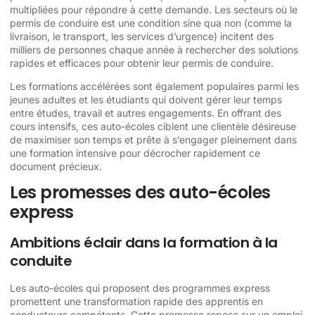
multipliées pour répondre à cette demande. Les secteurs où le
permis de conduire est une condition sine qua non (comme la
livraison, le transport, les services d’urgence) incitent des
milliers de personnes chaque année à rechercher des solutions
rapides et efficaces pour obtenir leur permis de conduire.
Les formations accélérées sont également populaires parmi les
jeunes adultes et les étudiants qui doivent gérer leur temps
entre études, travail et autres engagements. En offrant des
cours intensifs, ces auto-écoles ciblent une clientèle désireuse
de maximiser son temps et prête à s’engager pleinement dans
une formation intensive pour décrocher rapidement ce
document précieux.
Les promesses des auto-écoles
express
Ambitions éclair dans la formation à la
conduite
Les auto-écoles qui proposent des programmes express
promettent une transformation rapide des apprentis en
conducteurs compétents. Cette promesse repose sur un emploi