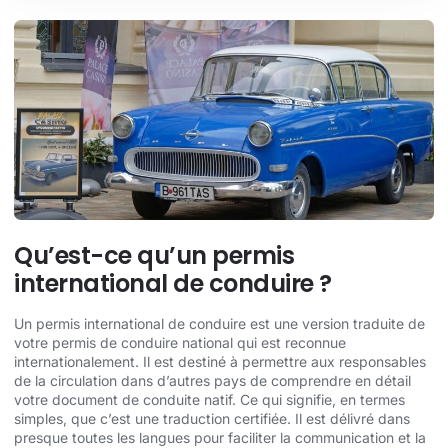
Qu’est-ce qu’un permis
international de conduire ?
Un permis international de conduire est une version traduite de
votre permis de conduire national qui est reconnue
internationalement. Il est destiné à permettre aux responsables
de la circulation dans d’autres pays de comprendre en détail
votre document de conduite natif. Ce qui signifie, en termes
simples, que c’est une traduction certifiée. Il est délivré dans
presque toutes les langues pour faciliter la communication et la