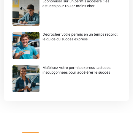
Économiser sur un permis accéléré : les
astuces pour rouler moins cher
Décrocher votre permis en un temps record :
le guide du succès express !
Maîtrisez votre permis express : astuces
insoupçonnées pour accélérer le succès