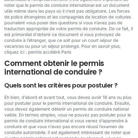
noter que le permis de conduire international est un document
utile même dans les pays où il n’est pas obligatoire. Les forces
de police étrangères et les compagnies de location de voitures
pourraient vous poser des questions si vous n’avez pas de
traduction appropriée de votre permis de conduire. De ce fait, il
est primordial d’obtenir ce document si vous prévoyez de
conduire à l’étranger, que ce soit pour un court séjour de
vacances ou pour un séjour prolongé. Pour en savoir plus,
cliquez ici :
permis accéléré Paris
Comment obtenir le permis
international de conduire ?
Quels sont les critères pour postuler ?
Eh bien, d’abord et avant tout, vous devez avoir 18 ans ou plus
pour postuler pour le permis international de conduire. Ensuite,
vous devez également détenir un permis de conduire national
valide. En termes simples, vous ne pouvez pas postuler pour le
permis de conduire international si vous venez d’apprendre à
conduire et que vous n’avez pas encore réussi l’examen de
conduite automobile. Il est également intéressant de noter que