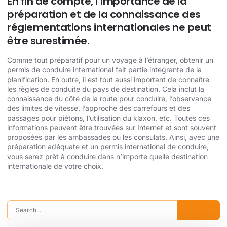
En fin de compte, l’importance de la
préparation et de la connaissance des
réglementations internationales ne peut
être surestimée.
Comme tout préparatif pour un voyage à l’étranger, obtenir un
permis de conduire international fait partie intégrante de la
planification. En outre, il est tout aussi important de connaître
les règles de conduite du pays de destination. Cela inclut la
connaissance du côté de la route pour conduire, l’observance
des limites de vitesse, l’approche des carrefours et des
passages pour piétons, l’utilisation du klaxon, etc. Toutes ces
informations peuvent être trouvées sur Internet et sont souvent
proposées par les ambassades ou les consulats. Ainsi, avec une
préparation adéquate et un permis international de conduire,
vous serez prêt à conduire dans n’importe quelle destination
internationale de votre choix.