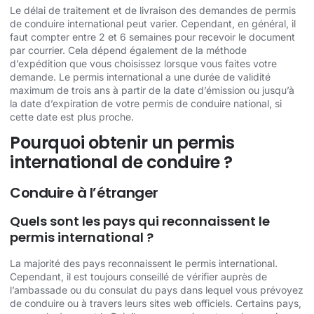
Le délai de traitement et de livraison des demandes de permis
de conduire international peut varier. Cependant, en général, il
faut compter entre 2 et 6 semaines pour recevoir le document
par courrier. Cela dépend également de la méthode
d’expédition que vous choisissez lorsque vous faites votre
demande. Le permis international a une durée de validité
maximum de trois ans à partir de la date d’émission ou jusqu’à
la date d’expiration de votre permis de conduire national, si
cette date est plus proche.
Pourquoi obtenir un permis
international de conduire ?
Conduire à l’étranger
Quels sont les pays qui reconnaissent le
permis international ?
La majorité des pays reconnaissent le permis international.
Cependant, il est toujours conseillé de vérifier auprès de
l’ambassade ou du consulat du pays dans lequel vous prévoyez
de conduire ou à travers leurs sites web officiels. Certains pays,