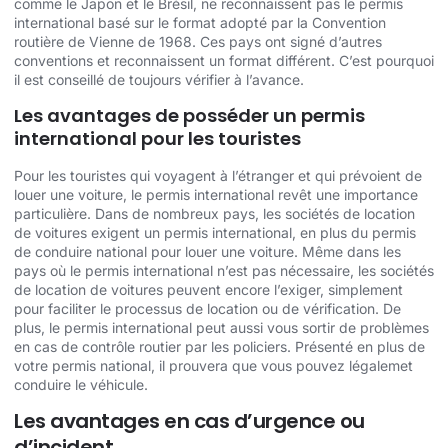
comme le Japon et le Brésil, ne reconnaissent pas le permis
international basé sur le format adopté par la Convention
routière de Vienne de 1968. Ces pays ont signé d’autres
conventions et reconnaissent un format différent. C’est pourquoi
il est conseillé de toujours vérifier à l’avance.
Les avantages de posséder un permis
international pour les touristes
Pour les touristes qui voyagent à l’étranger et qui prévoient de
louer une voiture, le permis international revêt une importance
particulière. Dans de nombreux pays, les sociétés de location
de voitures exigent un permis international, en plus du permis
de conduire national pour louer une voiture. Même dans les
pays où le permis international n’est pas nécessaire, les sociétés
de location de voitures peuvent encore l’exiger, simplement
pour faciliter le processus de location ou de vérification. De
plus, le permis international peut aussi vous sortir de problèmes
en cas de contrôle routier par les policiers. Présenté en plus de
votre permis national, il prouvera que vous pouvez légalemet
conduire le véhicule.
Les avantages en cas d’urgence ou
d’incident