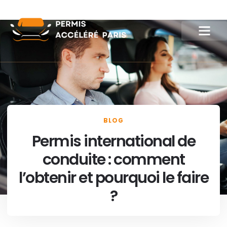
BLOG
Permis international de
conduite : comment
l’obtenir et pourquoi le faire
?