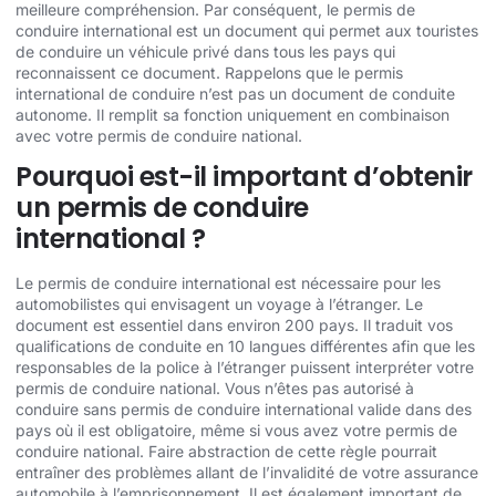
meilleure compréhension. Par conséquent, le permis de
conduire international est un document qui permet aux touristes
de conduire un véhicule privé dans tous les pays qui
reconnaissent ce document. Rappelons que le permis
international de conduire n’est pas un document de conduite
autonome. Il remplit sa fonction uniquement en combinaison
avec votre permis de conduire national.
Pourquoi est-il important d’obtenir
un permis de conduire
international ?
Le permis de conduire international est nécessaire pour les
automobilistes qui envisagent un voyage à l’étranger. Le
document est essentiel dans environ 200 pays. Il traduit vos
qualifications de conduite en 10 langues différentes afin que les
responsables de la police à l’étranger puissent interpréter votre
permis de conduire national. Vous n’êtes pas autorisé à
conduire sans permis de conduire international valide dans des
pays où il est obligatoire, même si vous avez votre permis de
conduire national. Faire abstraction de cette règle pourrait
entraîner des problèmes allant de l’invalidité de votre assurance
automobile à l’emprisonnement. Il est également important de