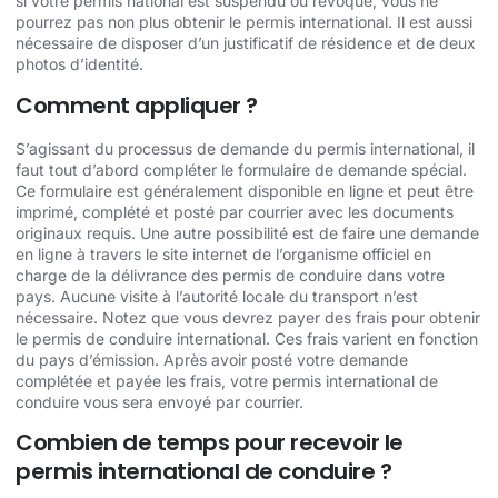
si votre permis national est suspendu ou révoqué, vous ne
pourrez pas non plus obtenir le permis international. Il est aussi
nécessaire de disposer d’un justificatif de résidence et de deux
photos d’identité.
Comment appliquer ?
S’agissant du processus de demande du permis international, il
faut tout d’abord compléter le formulaire de demande spécial.
Ce formulaire est généralement disponible en ligne et peut être
imprimé, complété et posté par courrier avec les documents
originaux requis. Une autre possibilité est de faire une demande
en ligne à travers le site internet de l’organisme officiel en
charge de la délivrance des permis de conduire dans votre
pays. Aucune visite à l’autorité locale du transport n’est
nécessaire. Notez que vous devrez payer des frais pour obtenir
le permis de conduire international. Ces frais varient en fonction
du pays d’émission. Après avoir posté votre demande
complétée et payée les frais, votre permis international de
conduire vous sera envoyé par courrier.
Combien de temps pour recevoir le
permis international de conduire ?