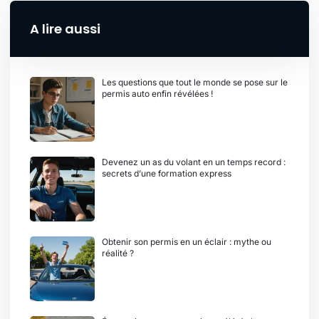
A lire aussi
Les questions que tout le monde se pose sur le
permis auto enfin révélées !
Devenez un as du volant en un temps record :
secrets d’une formation express
Obtenir son permis en un éclair : mythe ou
réalité ?