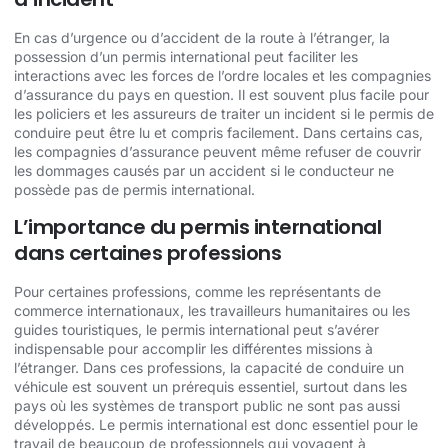
En cas d’urgence ou d’accident de la route à l’étranger, la
possession d’un permis international peut faciliter les
interactions avec les forces de l’ordre locales et les compagnies
d’assurance du pays en question. Il est souvent plus facile pour
les policiers et les assureurs de traiter un incident si le permis de
conduire peut être lu et compris facilement. Dans certains cas,
les compagnies d’assurance peuvent même refuser de couvrir
les dommages causés par un accident si le conducteur ne
possède pas de permis international.
L’importance du permis international
dans certaines professions
Pour certaines professions, comme les représentants de
commerce internationaux, les travailleurs humanitaires ou les
guides touristiques, le permis international peut s’avérer
indispensable pour accomplir les différentes missions à
l’étranger. Dans ces professions, la capacité de conduire un
véhicule est souvent un prérequis essentiel, surtout dans les
pays où les systèmes de transport public ne sont pas aussi
développés. Le permis international est donc essentiel pour le
travail de beaucoup de professionnels qui voyagent à