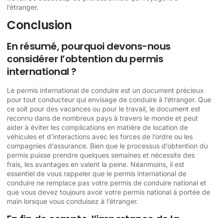
l’étranger.
Conclusion
En résumé, pourquoi devons-nous
considérer l’obtention du permis
international ?
Le permis international de conduire est un document précieux
pour tout conducteur qui envisage de conduire à l’étranger. Que
ce soit pour des vacances ou pour le travail, le document est
reconnu dans de nombreux pays à travers le monde et peut
aider à éviter les complications en matière de location de
véhicules et d’interactions avec les forces de l’ordre ou les
compagnies d’assurance. Bien que le processus d’obtention du
permis puisse prendre quelques semaines et nécessite des
frais, les avantages en valent la peine. Néanmoins, il est
essentiel de vous rappeler que le permis international de
conduire ne remplace pas votre permis de conduire national et
que vous devez toujours avoir votre permis national à portée de
main lorsque vous conduisez à l’étranger.