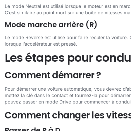
Le mode Neutral est utilisé lorsque le moteur est en mar
C’est similaire au point mort sur une boîte de vitesses ma
Mode marche arrière (R)
Le mode Reverse est utilisé pour faire reculer la voitur
lorsque l’accélérateur est pressé.
Les étapes pour condu
Comment démarrer ?
Pour démarrer une voiture automatique, vous devrez d’abo
mettez la clé dans le contact et tournez-la pour démarrer
pouvez passer en mode Drive pour commencer à condui
Comment changer les vitess
Passer de P à D