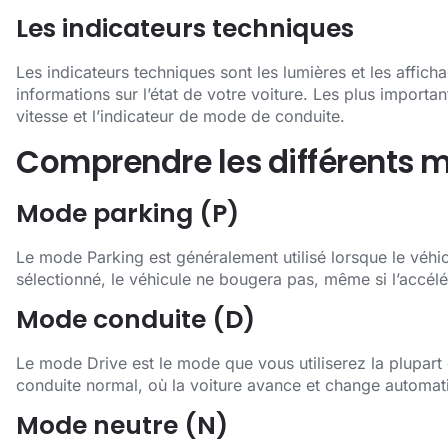
Les indicateurs techniques
Les indicateurs techniques sont les lumières et les affic
informations sur l’état de votre voiture. Les plus importa
vitesse et l’indicateur de mode de conduite.
Comprendre les différents 
Mode parking (P)
Le mode Parking est généralement utilisé lorsque le véhic
sélectionné, le véhicule ne bougera pas, même si l’accélé
Mode conduite (D)
Le mode Drive est le mode que vous utiliserez la plupart
conduite normal, où la voiture avance et change automat
Mode neutre (N)