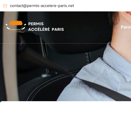
contact@permis-accelere-paris.net
Perm