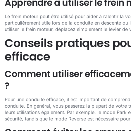
Apprendre à utiliser le frein
Le frein moteur peut être utilisé pour aider à ralentir la voi
particulièrement utile lors de la conduite en descente ou
utiliser le frein moteur, déplacez simplement le levier de
Conseils pratiques po
efficace
Comment utiliser efficacem
?
Pour une conduite efficace, il est important de comprendr
conduite. En général, vous passerez la plupart de votre
leurs utilisations également. Par exemple, le mode Park es
sécurité, tandis que le mode Reverse est nécessaire pour 