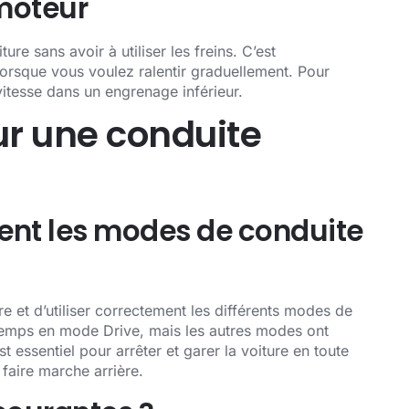
 moteur
ture sans avoir à utiliser les freins. C’est
 lorsque vous voulez ralentir graduellement. Pour
 vitesse dans un engrenage inférieur.
ur une conduite
ent les modes de conduite
e et d’utiliser correctement les différents modes de
 temps en mode Drive, mais les autres modes ont
t essentiel pour arrêter et garer la voiture en toute
faire marche arrière.