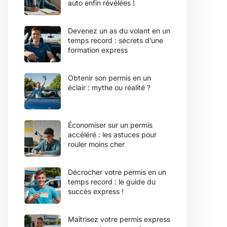
auto enfin révélées !
Devenez un as du volant en un
temps record : secrets d’une
formation express
Obtenir son permis en un
éclair : mythe ou réalité ?
Économiser sur un permis
accéléré : les astuces pour
rouler moins cher
Décrocher votre permis en un
temps record : le guide du
succès express !
Maîtrisez votre permis express