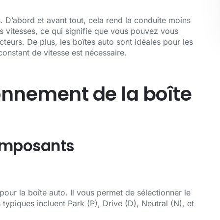
 D’abord et avant tout, cela rend la conduite moins
s vitesses, ce qui signifie que vous pouvez vous
teurs. De plus, les boîtes auto sont idéales pour les
constant de vitesse est nécessaire.
nnement de la boîte
composants
pour la boîte auto. Il vous permet de sélectionner le
ypiques incluent Park (P), Drive (D), Neutral (N), et