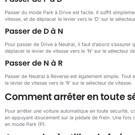
Passer du mode Park à Drive est facile. Il suffit simplemen
vitesse, et de déplacer le levier vers le ‘D’ sur le sélecteu
Passer de D à N
Pour passer de Drive à Neutral, il faut d’abord s’assurer qu
déplacer le levier de vitesse vers le ‘N’ sur le sélecteur d
Passer de N à R
Passer de Neutral à Reverse est également simple. Tout 
le levier de vitesse vers le ‘R’ sur le sélecteur de vitesse.
Comment arrêter en toute sé
Pour arrêter une voiture automatique en toute sécurité, c
en appuyant doucement sur la pédale de frein. Une fois que
en mode Park (P).