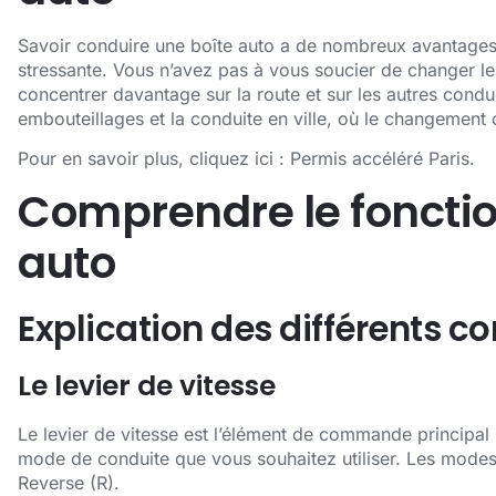
Savoir conduire une boîte auto a de nombreux avantages.
stressante. Vous n’avez pas à vous soucier de changer le
concentrer davantage sur la route et sur les autres conduc
embouteillages et la conduite en ville, où le changement 
Pour en savoir plus, cliquez ici :
Permis accéléré Paris
.
Comprendre le fonctio
auto
Explication des différents 
Le levier de vitesse
Le levier de vitesse est l’élément de commande principal 
mode de conduite que vous souhaitez utiliser. Les modes t
Reverse (R).