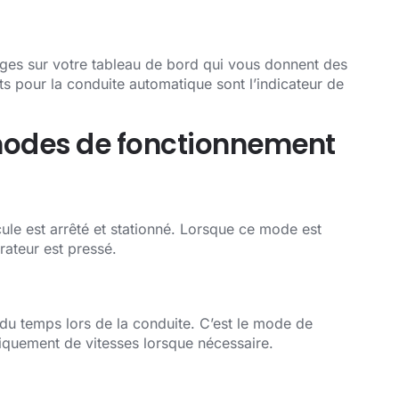
hages sur votre tableau de bord qui vous donnent des
nts pour la conduite automatique sont l’indicateur de
modes de fonctionnement
ule est arrêté et stationné. Lorsque ce mode est
rateur est pressé.
 du temps lors de la conduite. C’est le mode de
iquement de vitesses lorsque nécessaire.