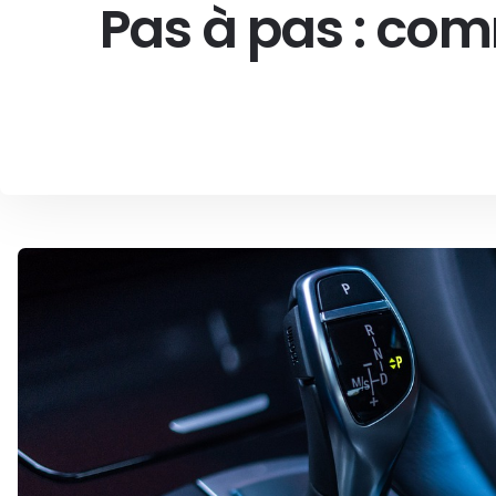
Pas à pas : co