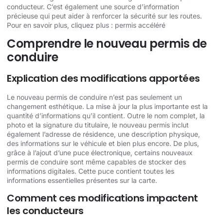
conducteur. C’est également une source d’information
précieuse qui peut aider à renforcer la sécurité sur les routes.
Pour en savoir plus, cliquez plus :
permis accéléré
Comprendre le nouveau permis de
conduire
Explication des modifications apportées
Le nouveau permis de conduire n’est pas seulement un
changement esthétique. La mise à jour la plus importante est la
quantité d’informations qu’il contient. Outre le nom complet, la
photo et la signature du titulaire, le nouveau permis inclut
également l’adresse de résidence, une description physique,
des informations sur le véhicule et bien plus encore. De plus,
grâce à l’ajout d’une puce électronique, certains nouveaux
permis de conduire sont même capables de stocker des
informations digitales. Cette puce contient toutes les
informations essentielles présentes sur la carte.
Comment ces modifications impactent
les conducteurs