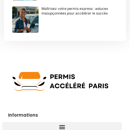
Maîtrisez votre permis express : astuces
insoupçonnées pour accélérer le succès
Informations