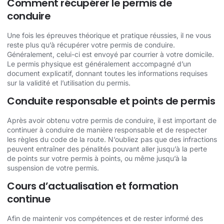
Comment récupérer le permis de
conduire
Une fois les épreuves théorique et pratique réussies, il ne vous
reste plus qu’à récupérer votre permis de conduire.
Généralement, celui-ci est envoyé par courrier à votre domicile.
Le permis physique est généralement accompagné d’un
document explicatif, donnant toutes les informations requises
sur la validité et l’utilisation du permis.
Conduite responsable et points de permis
Après avoir obtenu votre permis de conduire, il est important de
continuer à conduire de manière responsable et de respecter
les règles du code de la route. N’oubliez pas que des infractions
peuvent entraîner des pénalités pouvant aller jusqu’à la perte
de points sur votre permis à points, ou même jusqu’à la
suspension de votre permis.
Cours d’actualisation et formation
continue
Afin de maintenir vos compétences et de rester informé des