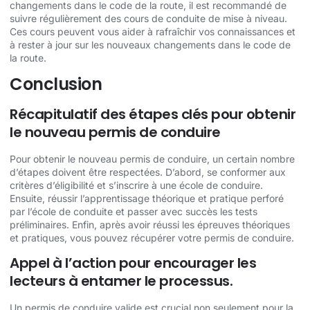
changements dans le code de la route, il est recommandé de
suivre régulièrement des cours de conduite de mise à niveau.
Ces cours peuvent vous aider à rafraîchir vos connaissances et
à rester à jour sur les nouveaux changements dans le code de
la route.
Conclusion
Récapitulatif des étapes clés pour obtenir
le nouveau permis de conduire
Pour obtenir le nouveau permis de conduire, un certain nombre
d’étapes doivent être respectées. D’abord, se conformer aux
critères d’éligibilité et s’inscrire à une école de conduire.
Ensuite, réussir l’apprentissage théorique et pratique perforé
par l’école de conduite et passer avec succès les tests
préliminaires. Enfin, après avoir réussi les épreuves théoriques
et pratiques, vous pouvez récupérer votre permis de conduire.
Appel à l’action pour encourager les
lecteurs à entamer le processus.
Un permis de conduire valide est crucial non seulement pour la