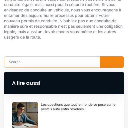
conduite légale, mais aussi pour la sécurité routière. Si vous
envisagez de conduire un véhicule, nous vous encourageons à
entamer dès aujourd’hui le processus pour obtenir votre
nouveau permis de conduire. N’oubliez pas que conduire de
manière sûre et responsable n’est pas seulement une obligation
légale, mais aussi un devoir envers vous-même et les autres
usagers de la route.
A lire aussi
Les questions que tout le monde se pose sur le
permis auto enfin révélées !