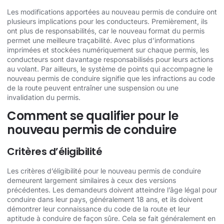
Les modifications apportées au nouveau permis de conduire ont
plusieurs implications pour les conducteurs. Premièrement, ils
ont plus de responsabilités, car le nouveau format du permis
permet une meilleure traçabilité. Avec plus d’informations
imprimées et stockées numériquement sur chaque permis, les
conducteurs sont davantage responsabilisés pour leurs actions
au volant. Par ailleurs, le système de points qui accompagne le
nouveau permis de conduire signifie que les infractions au code
de la route peuvent entraîner une suspension ou une
invalidation du permis.
Comment se qualifier pour le
nouveau permis de conduire
Critères d’éligibilité
Les critères d’éligibilité pour le nouveau permis de conduire
demeurent largement similaires à ceux des versions
précédentes. Les demandeurs doivent atteindre l’âge légal pour
conduire dans leur pays, généralement 18 ans, et ils doivent
démontrer leur connaissance du code de la route et leur
aptitude à conduire de façon sûre. Cela se fait généralement en