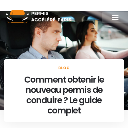
BLOG
Comment obtenir le
nouveau permis de
conduire ? Le guide
complet