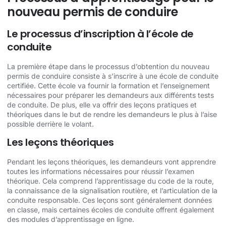
nouveau permis de conduire
Le processus d’inscription à l’école de
conduite
La première étape dans le processus d’obtention du nouveau
permis de conduire consiste à s’inscrire à une école de conduite
certifiée. Cette école va fournir la formation et l’enseignement
nécessaires pour préparer les demandeurs aux différents tests
de conduite. De plus, elle va offrir des leçons pratiques et
théoriques dans le but de rendre les demandeurs le plus à l’aise
possible derrière le volant.
Les leçons théoriques
Pendant les leçons théoriques, les demandeurs vont apprendre
toutes les informations nécessaires pour réussir l’examen
théorique. Cela comprend l’apprentissage du code de la route,
la connaissance de la signalisation routière, et l’articulation de la
conduite responsable. Ces leçons sont généralement données
en classe, mais certaines écoles de conduite offrent également
des modules d’apprentissage en ligne.