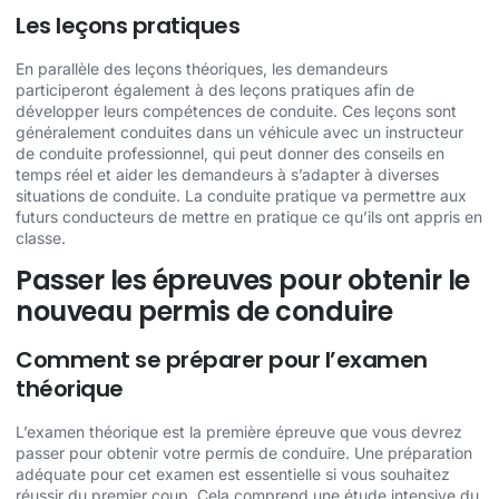
Les leçons pratiques
En parallèle des leçons théoriques, les demandeurs
participeront également à des leçons pratiques afin de
développer leurs compétences de conduite. Ces leçons sont
généralement conduites dans un véhicule avec un instructeur
de conduite professionnel, qui peut donner des conseils en
temps réel et aider les demandeurs à s’adapter à diverses
situations de conduite. La conduite pratique va permettre aux
futurs conducteurs de mettre en pratique ce qu’ils ont appris en
classe.
Passer les épreuves pour obtenir le
nouveau permis de conduire
Comment se préparer pour l’examen
théorique
L’examen théorique est la première épreuve que vous devrez
passer pour obtenir votre permis de conduire. Une préparation
adéquate pour cet examen est essentielle si vous souhaitez
réussir du premier coup. Cela comprend une étude intensive du