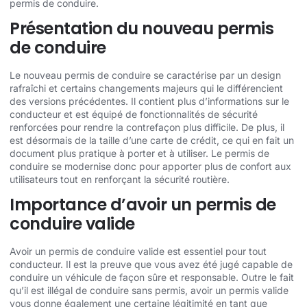
permis de conduire.
Présentation du nouveau permis
de conduire
Le nouveau permis de conduire se caractérise par un design
rafraîchi et certains changements majeurs qui le différencient
des versions précédentes. Il contient plus d’informations sur le
conducteur et est équipé de fonctionnalités de sécurité
renforcées pour rendre la contrefaçon plus difficile. De plus, il
est désormais de la taille d’une carte de crédit, ce qui en fait un
document plus pratique à porter et à utiliser. Le permis de
conduire se modernise donc pour apporter plus de confort aux
utilisateurs tout en renforçant la sécurité routière.
Importance d’avoir un permis de
conduire valide
Avoir un permis de conduire valide est essentiel pour tout
conducteur. Il est la preuve que vous avez été jugé capable de
conduire un véhicule de façon sûre et responsable. Outre le fait
qu’il est illégal de conduire sans permis, avoir un permis valide
vous donne également une certaine légitimité en tant que