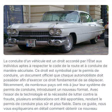
La conduite d’un véhicule est un droit accordé par l’État aux
individus aptes à respecter le code de la route et à conduire de
manière sécurisée. Ce droit est symbolisé par le permis de
conduire, un document officiel que chaque automobiliste doit
posséder afin d’exercer ce droit fondamental de se déplacer.
Récemment, de nombreux pays ont mis à jour leur système de
permis de conduire, introduisant un nouveau format. Avec
l’essor de la technologie et la nécessité de lutter contre la
fraude, plusieurs améliorations ont été apportées, rendant le
permis de conduire plus sûr et plus fiable. Dans ce guide, nous
vous expliquerons en détail comment obtenir ce nouveau