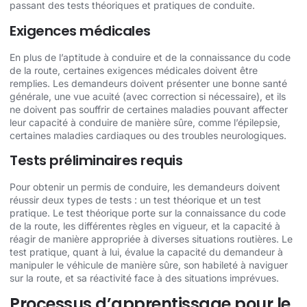
passant des tests théoriques et pratiques de conduite.
Exigences médicales
En plus de l’aptitude à conduire et de la connaissance du code
de la route, certaines exigences médicales doivent être
remplies. Les demandeurs doivent présenter une bonne santé
générale, une vue acuité (avec correction si nécessaire), et ils
ne doivent pas souffrir de certaines maladies pouvant affecter
leur capacité à conduire de manière sûre, comme l’épilepsie,
certaines maladies cardiaques ou des troubles neurologiques.
Tests préliminaires requis
Pour obtenir un permis de conduire, les demandeurs doivent
réussir deux types de tests : un test théorique et un test
pratique. Le test théorique porte sur la connaissance du code
de la route, les différentes règles en vigueur, et la capacité à
réagir de manière appropriée à diverses situations routières. Le
test pratique, quant à lui, évalue la capacité du demandeur à
manipuler le véhicule de manière sûre, son habileté à naviguer
sur la route, et sa réactivité face à des situations imprévues.
Processus d’apprentissage pour le