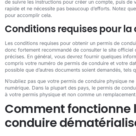
de suivre les instructions pour créer un compte, puis de v
rapide et ne nécessite pas beaucoup d’efforts. Notez que
pour accomplir cela.
Conditions requises pour l
Les conditions requises pour obtenir un permis de conduir
donc fortement recommandé de consulter le site officiel
précises. En général, vous devrez fournir quelques infor
compris votre numéro de permis de conduire et votre dat
possible que d’autres documents soient demandés, tels qu’
N’oubliez pas que votre permis de conduire physique ne
numérique. Dans la plupart des pays, le permis de con
à votre permis physique et non comme un remplacement
Comment fonctionne l
conduire dématérialis