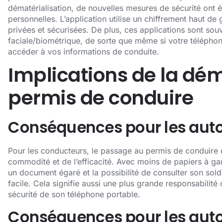
dématérialisation, de nouvelles mesures de sécurité ont 
personnelles. L’application utilise un chiffrement haut d
privées et sécurisées. De plus, ces applications sont s
faciale/biométrique, de sorte que même si votre téléphon
accéder à vos informations de conduite.
Implications de la dém
permis de conduire
Conséquences pour les auto
Pour les conducteurs, le passage au permis de conduire d
commodité et de l’efficacité. Avec moins de papiers à g
un document égaré et la possibilité de consulter son sold
facile. Cela signifie aussi une plus grande responsabilité 
sécurité de son téléphone portable.
Conséquences pour les autor