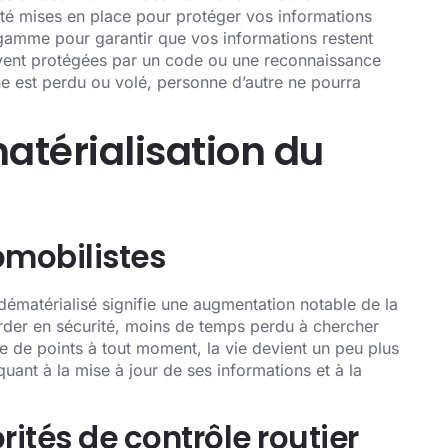
été mises en place pour protéger vos informations
e gamme pour garantir que vos informations restent
ouvent protégées par un code ou une reconnaissance
e est perdu ou volé, personne d’autre ne pourra
atérialisation du
mobilistes
ématérialisé signifie une augmentation notable de la
arder en sécurité, moins de temps perdu à chercher
e de points à tout moment, la vie devient un peu plus
quant à la mise à jour de ses informations et à la
ités de contrôle routier