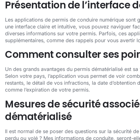
Présentation de l’interface 
Les applications de permis de conduire numérique sont 
une interface claire et intuitive, vous pouvez naviguer fa
diverses informations sur votre permis. Parfois, ces app
supplémentaires, comme des rappels pour vous avertir lor
Comment consulter ses points
Un des grands avantages du permis dématérialisé est sa t
Selon votre pays, l’application vous permet de voir com
restants, le détail de vos infractions, la date d’obtention 
comme l’expiration de votre permis.
Mesures de sécurité associ
dématérialisé
Il est normal de se poser des questions sur la sécurité d
perdu ou volé ? Mes informations de conduite, seront-ell