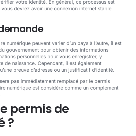
érifier votre identité. En général, ce processus est
 vous devrez avoir une connexion internet stable
a demande
e numérique peuvent varier d’un pays à l’autre, il est
 du gouvernement pour obtenir des informations
mations personnelles pour vous enregistrer, y
e de naissance. Cependant, il est également
une preuve d’adresse ou un justificatif d’identité.
 sera pas immédiatement remplacé par le permis
duire numérique est considéré comme un complément
.
e permis de
é ?