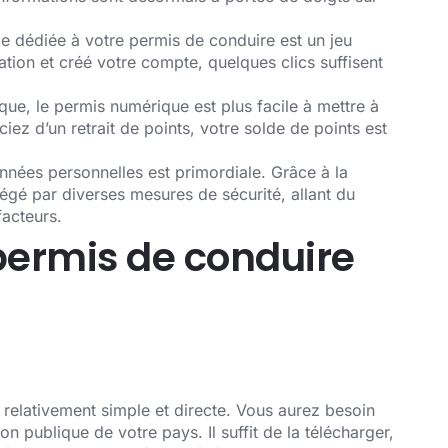
bile dédiée à votre permis de conduire est un jeu
ation et créé votre compte, quelques clics suffisent
ique, le permis numérique est plus facile à mettre à
ciez d’un retrait de points, votre solde de points est
onnées personnelles est primordiale. Grâce à la
tégé par diverses mesures de sécurité, allant du
facteurs.
ermis de conduire
 relativement simple et directe. Vous aurez besoin
on publique de votre pays. Il suffit de la télécharger,