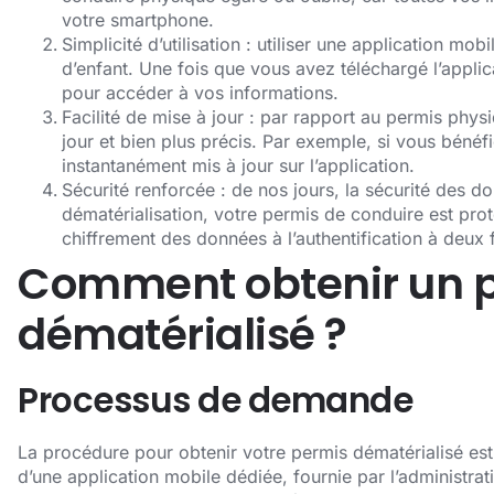
votre smartphone.
Simplicité d’utilisation : utiliser une application mo
d’enfant. Une fois que vous avez téléchargé l’applic
pour accéder à vos informations.
Facilité de mise à jour : par rapport au permis phys
jour et bien plus précis. Par exemple, si vous bénéfi
instantanément mis à jour sur l’application.
Sécurité renforcée : de nos jours, la sécurité des d
dématérialisation, votre permis de conduire est pro
chiffrement des données à l’authentification à deux 
Comment obtenir un p
dématérialisé ?
Processus de demande
La procédure pour obtenir votre permis dématérialisé est
d’une application mobile dédiée, fournie par l’administrati