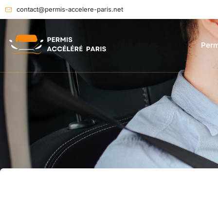
contact@permis-accelere-paris.net
Perm