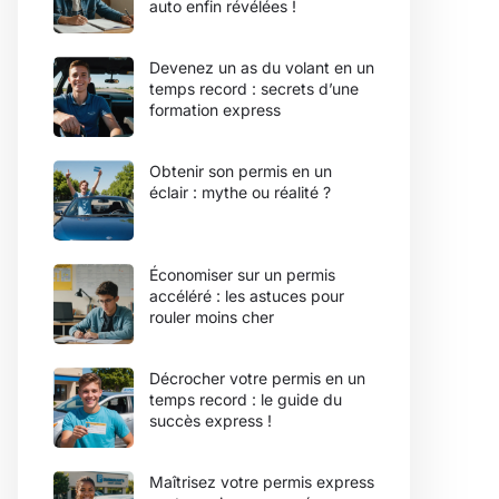
auto enfin révélées !
Devenez un as du volant en un
temps record : secrets d’une
formation express
Obtenir son permis en un
éclair : mythe ou réalité ?
Économiser sur un permis
accéléré : les astuces pour
rouler moins cher
Décrocher votre permis en un
temps record : le guide du
succès express !
Maîtrisez votre permis express