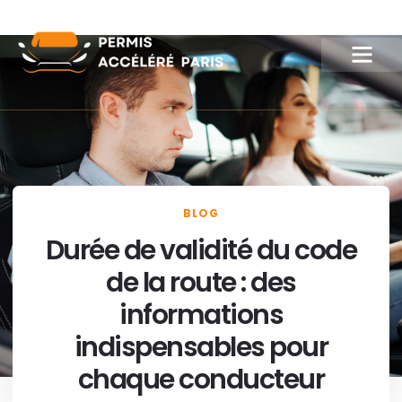
BLOG
Durée de validité du code
de la route : des
informations
indispensables pour
chaque conducteur