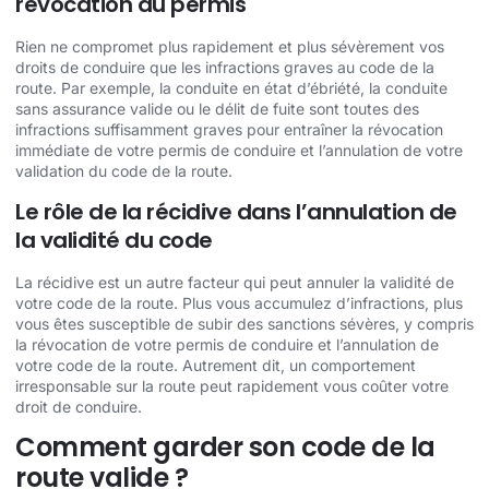
révocation du permis
Rien ne compromet plus rapidement et plus sévèrement vos
droits de conduire que les infractions graves au code de la
route. Par exemple, la conduite en état d’ébriété, la conduite
sans assurance valide ou le délit de fuite sont toutes des
infractions suffisamment graves pour entraîner la révocation
immédiate de votre permis de conduire et l’annulation de votre
validation du code de la route.
Le rôle de la récidive dans l’annulation de
la validité du code
La récidive est un autre facteur qui peut annuler la validité de
votre code de la route. Plus vous accumulez d’infractions, plus
vous êtes susceptible de subir des sanctions sévères, y compris
la révocation de votre permis de conduire et l’annulation de
votre code de la route. Autrement dit, un comportement
irresponsable sur la route peut rapidement vous coûter votre
droit de conduire.
Comment garder son code de la
route valide ?