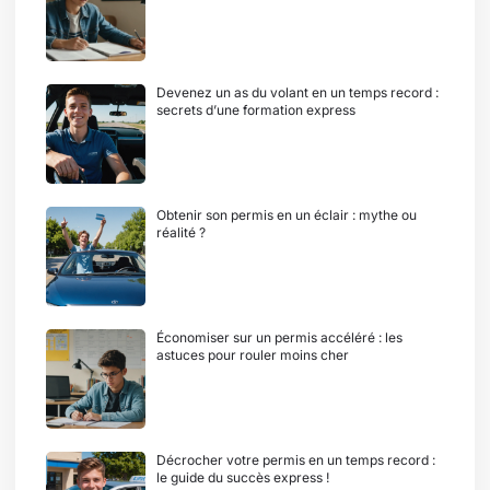
Devenez un as du volant en un temps record :
secrets d’une formation express
Obtenir son permis en un éclair : mythe ou
réalité ?
Économiser sur un permis accéléré : les
astuces pour rouler moins cher
Décrocher votre permis en un temps record :
le guide du succès express !