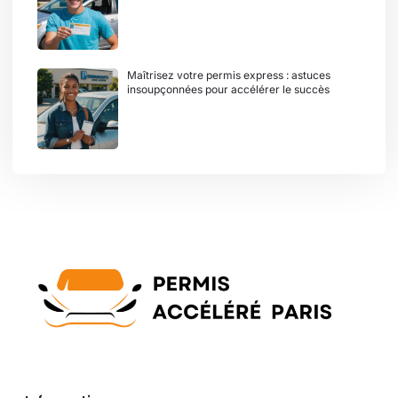
Maîtrisez votre permis express : astuces
insoupçonnées pour accélérer le succès