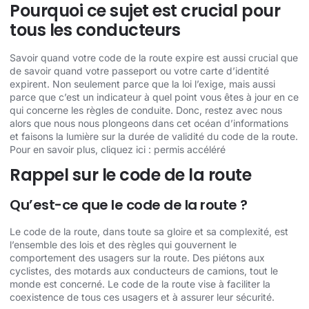
Pourquoi ce sujet est crucial pour
tous les conducteurs
Savoir quand votre code de la route expire est aussi crucial que
de savoir quand votre passeport ou votre carte d’identité
expirent. Non seulement parce que la loi l’exige, mais aussi
parce que c’est un indicateur à quel point vous êtes à jour en ce
qui concerne les règles de conduite. Donc, restez avec nous
alors que nous nous plongeons dans cet océan d’informations
et faisons la lumière sur la durée de validité du code de la route.
Pour en savoir plus, cliquez ici :
permis accéléré
Rappel sur le code de la route
Qu’est-ce que le code de la route ?
Le code de la route, dans toute sa gloire et sa complexité, est
l’ensemble des lois et des règles qui gouvernent le
comportement des usagers sur la route. Des piétons aux
cyclistes, des motards aux conducteurs de camions, tout le
monde est concerné. Le code de la route vise à faciliter la
coexistence de tous ces usagers et à assurer leur sécurité.