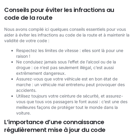
Conseils pour éviter les infractions au
code de la route
Nous avons compilé ici quelques conseils essentiels pour vous
aider à éviter les infractions au code de la route et à maintenir la
validité de votre code :
Respectez les limites de vitesse : elles sont là pour une
raison !
Ne conduisez jamais sous l’effet de l’alcool ou de la
drogue : ce n’est pas seulement illégal, c’est aussi
extrêmement dangereux.
Assurez-vous que votre véhicule est en bon état de
marche : un véhicule mal entretenu peut provoquer des
accidents.
Utilisez toujours votre ceinture de sécurité, et assurez-
vous que tous vos passagers le font aussi : c’est une des
meilleures façons de protéger tout le monde dans la
voiture.
L’importance d’une connaissance
régulièrement mise à jour du code