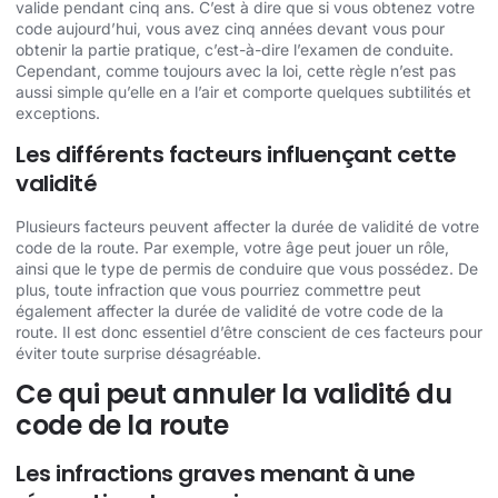
valide pendant cinq ans. C’est à dire que si vous obtenez votre
code aujourd’hui, vous avez cinq années devant vous pour
obtenir la partie pratique, c’est-à-dire l’examen de conduite.
Cependant, comme toujours avec la loi, cette règle n’est pas
aussi simple qu’elle en a l’air et comporte quelques subtilités et
exceptions.
Les différents facteurs influençant cette
validité
Plusieurs facteurs peuvent affecter la durée de validité de votre
code de la route. Par exemple, votre âge peut jouer un rôle,
ainsi que le type de permis de conduire que vous possédez. De
plus, toute infraction que vous pourriez commettre peut
également affecter la durée de validité de votre code de la
route. Il est donc essentiel d’être conscient de ces facteurs pour
éviter toute surprise désagréable.
Ce qui peut annuler la validité du
code de la route
Les infractions graves menant à une