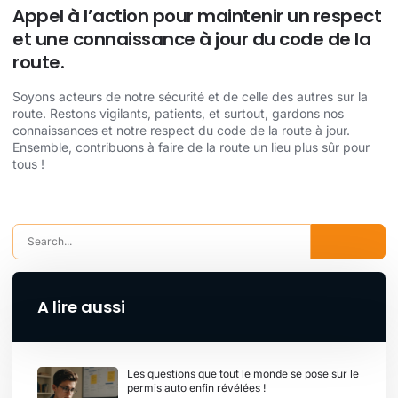
Appel à l’action pour maintenir un respect
et une connaissance à jour du code de la
route.
Soyons acteurs de notre sécurité et de celle des autres sur la
route. Restons vigilants, patients, et surtout, gardons nos
connaissances et notre respect du code de la route à jour.
Ensemble, contribuons à faire de la route un lieu plus sûr pour
tous !
A lire aussi
Les questions que tout le monde se pose sur le
permis auto enfin révélées !