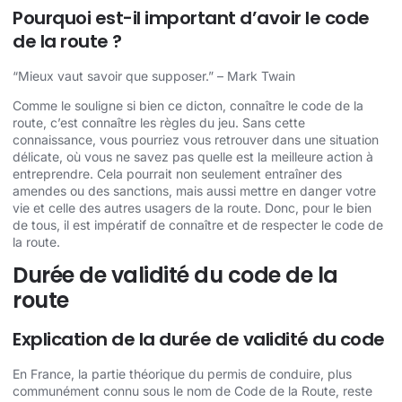
Pourquoi est-il important d’avoir le code
de la route ?
“Mieux vaut savoir que supposer.” – Mark Twain
Comme le souligne si bien ce dicton, connaître le code de la
route, c’est connaître les règles du jeu. Sans cette
connaissance, vous pourriez vous retrouver dans une situation
délicate, où vous ne savez pas quelle est la meilleure action à
entreprendre. Cela pourrait non seulement entraîner des
amendes ou des sanctions, mais aussi mettre en danger votre
vie et celle des autres usagers de la route. Donc, pour le bien
de tous, il est impératif de connaître et de respecter le code de
la route.
Durée de validité du code de la
route
Explication de la durée de validité du code
En France, la partie théorique du permis de conduire, plus
communément connu sous le nom de Code de la Route, reste