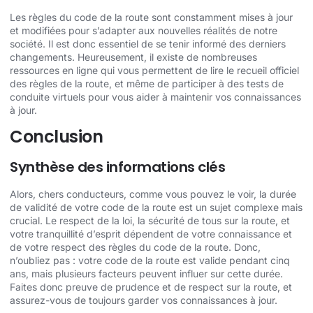
Les règles du code de la route sont constamment mises à jour
et modifiées pour s’adapter aux nouvelles réalités de notre
société. Il est donc essentiel de se tenir informé des derniers
changements. Heureusement, il existe de nombreuses
ressources en ligne qui vous permettent de lire le recueil officiel
des règles de la route, et même de participer à des tests de
conduite virtuels pour vous aider à maintenir vos connaissances
à jour.
Conclusion
Synthèse des informations clés
Alors, chers conducteurs, comme vous pouvez le voir, la durée
de validité de votre code de la route est un sujet complexe mais
crucial. Le respect de la loi, la sécurité de tous sur la route, et
votre tranquillité d’esprit dépendent de votre connaissance et
de votre respect des règles du code de la route. Donc,
n’oubliez pas : votre code de la route est valide pendant cinq
ans, mais plusieurs facteurs peuvent influer sur cette durée.
Faites donc preuve de prudence et de respect sur la route, et
assurez-vous de toujours garder vos connaissances à jour.