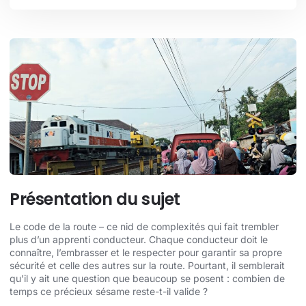
Présentation du sujet
Le code de la route – ce nid de complexités qui fait trembler
plus d’un apprenti conducteur. Chaque conducteur doit le
connaître, l’embrasser et le respecter pour garantir sa propre
sécurité et celle des autres sur la route. Pourtant, il semblerait
qu’il y ait une question que beaucoup se posent : combien de
temps ce précieux sésame reste-t-il valide ?