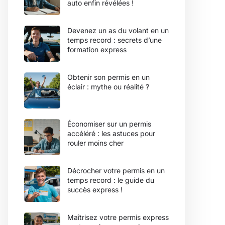
auto enfin révélées !
Devenez un as du volant en un
temps record : secrets d’une
formation express
Obtenir son permis en un
éclair : mythe ou réalité ?
Économiser sur un permis
accéléré : les astuces pour
rouler moins cher
Décrocher votre permis en un
temps record : le guide du
succès express !
Maîtrisez votre permis express