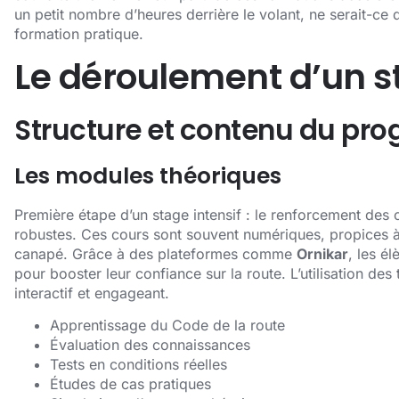
un petit nombre d’heures derrière le volant, ne serait-ce
formation pratique.
Le déroulement d’un st
Structure et contenu du p
Les modules théoriques
Première étape d’un stage intensif : le renforcement des
robustes. Ces cours sont souvent numériques, propices à 
canapé. Grâce à des plateformes comme
Ornikar
, les é
pour booster leur confiance sur la route. L’utilisation d
interactif et engageant.
Apprentissage du Code de la route
Évaluation des connaissances
Tests en conditions réelles
Études de cas pratiques