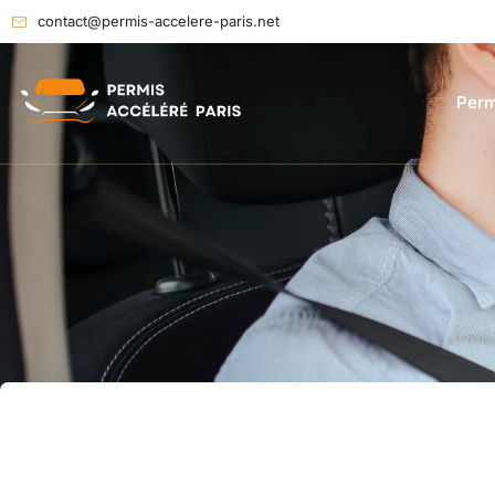
contact@permis-accelere-paris.net
Perm