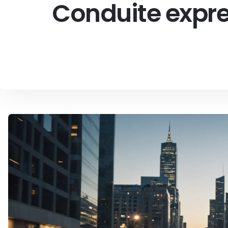
Conduite expres