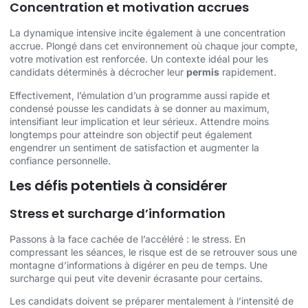
Concentration et motivation accrues
La dynamique intensive incite également à une concentration
accrue. Plongé dans cet environnement où chaque jour compte,
votre motivation est renforcée. Un contexte idéal pour les
candidats déterminés à décrocher leur
permis
rapidement.
Effectivement, l’émulation d’un programme aussi rapide et
condensé pousse les candidats à se donner au maximum,
intensifiant leur implication et leur sérieux. Attendre moins
longtemps pour atteindre son objectif peut également
engendrer un sentiment de satisfaction et augmenter la
confiance personnelle.
Les défis potentiels à considérer
Stress et surcharge d’information
Passons à la face cachée de l’accéléré : le stress. En
compressant les séances, le risque est de se retrouver sous une
montagne d’informations à digérer en peu de temps. Une
surcharge qui peut vite devenir écrasante pour certains.
Les candidats doivent se préparer mentalement à l’intensité de