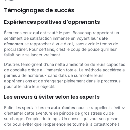
Témoignages de succès
Expériences positives d’apprenants
Écoutons ceux qui ont sauté le pas. Beaucoup rapportent un
sentiment de satisfaction immense en voyant leur
date
d’examen
se rapprocher à vue d’œil, sans avoir le temps de
procrastiner. Pour certains, c’est le coup de pouce qu’il leur
fallait pour se lancer vraiment.
D’autres témoignent d’une nette amélioration de leurs capacités
de conduite grâce à l’immersion totale. La méthode accélérée a
permis à de nombreux candidats de surmonter leurs
appréhensions et de s’engager pleinement dans le processus
pour atteindre leur objectif.
Les erreurs à éviter selon les experts
Enfin, les spécialistes en
auto-écoles
nous le rappellent : évitez
d’entamer cette aventure en période de gros stress ou de
surcharge d’emploi du temps. Un conseil qui vaut son pesant
d’or pour éviter que l’expérience ne tourne à la catastrophe !