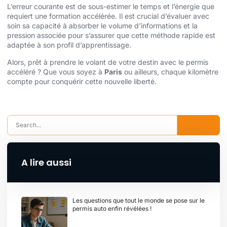
L’erreur courante est de sous-estimer le temps et l’énergie que
requiert une formation accélérée. Il est crucial d’évaluer avec
soin sa capacité à absorber le volume d’informations et la
pression associée pour s’assurer que cette méthode rapide est
adaptée à son profil d’apprentissage.
Alors, prêt à prendre le volant de votre destin avec le permis
accéléré ? Que vous soyez à
Paris
ou ailleurs, chaque kilomètre
compte pour conquérir cette nouvelle liberté.
A lire aussi
Les questions que tout le monde se pose sur le
permis auto enfin révélées !