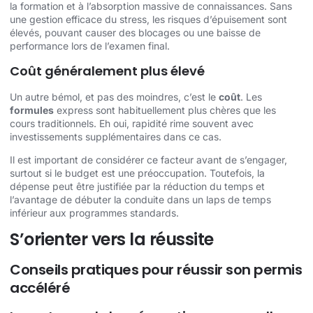
la formation et à l’absorption massive de connaissances. Sans
une gestion efficace du stress, les risques d’épuisement sont
élevés, pouvant causer des blocages ou une baisse de
performance lors de l’examen final.
Coût généralement plus élevé
Un autre bémol, et pas des moindres, c’est le
coût
. Les
formules
express sont habituellement plus chères que les
cours traditionnels. Eh oui, rapidité rime souvent avec
investissements supplémentaires dans ce cas.
Il est important de considérer ce facteur avant de s’engager,
surtout si le budget est une préoccupation. Toutefois, la
dépense peut être justifiée par la réduction du temps et
l’avantage de débuter la conduite dans un laps de temps
inférieur aux programmes standards.
S’orienter vers la réussite
Conseils pratiques pour réussir son permis
accéléré