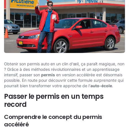
Obtenir son permis auto en un clin d’œil, ça paraît magique, non
? Grâce à des méthodes révolutionnaires et un apprentissage
intensif, passer son
permis
en version accélérée est désormais
possible. En route pour découvrir cette formule
surprenante
qui
pourrait bien transformer votre approche de l’
auto-école
.
Passer le permis en un temps
record
Comprendre le concept du permis
accéléré