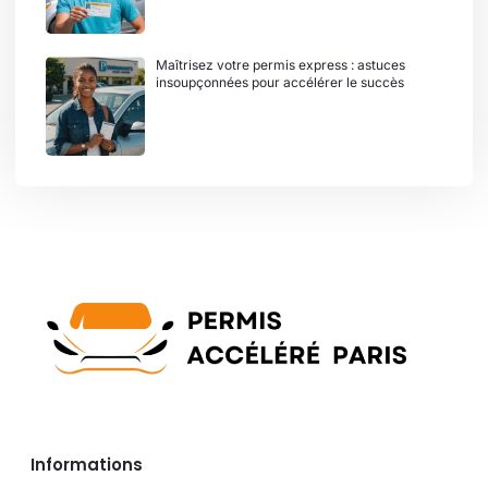
Maîtrisez votre permis express : astuces
insoupçonnées pour accélérer le succès
Informations