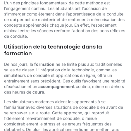
L’un des principes fondamentaux de cette méthode est
l’engagement continu. Les étudiants ont l’occasion de
s’immerger complètement dans l’apprentissage de la conduite,
ce qui permet de maintenir et de renforcer la mémorisation des
concepts appréhendés chaque jour. En effet, l’espacement
minimal entre les séances renforce l’adoption des bons réflexes
de conduite.
Utilisation de la technologie dans la
formation
De nos jours, la
formation
ne se limite plus aux traditionnelles
salles de classe. L’intégration de la technologie, comme les
simulateurs de conduite et applications
en ligne
, offre un
entraînement sans précédent. Ces outils favorisent une rapidité
d’exécution et un
accompagnement
continu, même en dehors
des heures de
cours
.
Les simulateurs modernes aident les apprenants à se
familiariser avec diverses situations de conduite bien avant de
se retrouver sur la route. Cette approche, qui reproduit
fidèlement l’environnement de conduite, diminue
considérablement le stress et les erreurs fréquentes des
débutants. De plus, les applications en ligne permettent aux