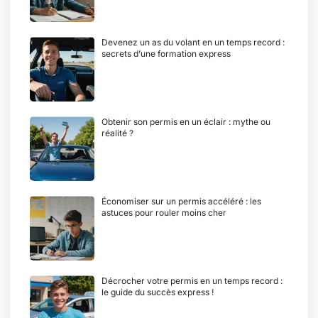
Devenez un as du volant en un temps record :
secrets d’une formation express
Obtenir son permis en un éclair : mythe ou
réalité ?
Économiser sur un permis accéléré : les
astuces pour rouler moins cher
Décrocher votre permis en un temps record :
le guide du succès express !