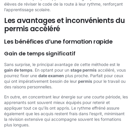
élèves de réviser le code de la route à leur rythme, renforçant
l’apprentissage scolaire.
Les avantages et inconvénients du
permis accéléré
Les bénéfices d’une formation rapide
Gain de temps significatif
Sans surprise, le principal avantage de cette méthode est le
gain de temps
. En optant pour un
stage permis
accéléré, vous
pourrez fixer une
date examen
plus proche. Parfait pour ceux
qui ont impérativement besoin de leur
permis
pour le travail ou
des raisons personnelles.
En outre, en concentrant leur énergie sur une courte période, les
apprenants sont souvent mieux équipés pour retenir et
appliquer tout ce qu’ils ont appris. Le rythme effréné assure
également que les acquis restent frais dans l’esprit, minimisant
la révision extensive qui accompagne souvent les formations
plus longues.