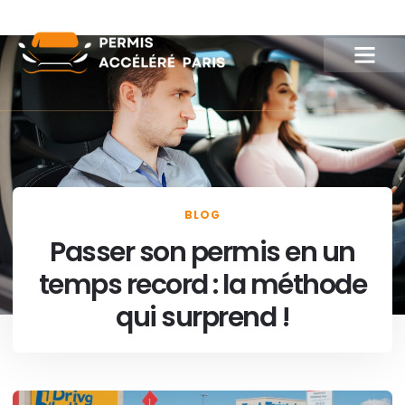
BLOG
Passer son permis en un
temps record : la méthode
qui surprend !