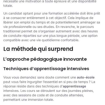
nécessite une motivation à toute épreuve et une disponibilité
totale.
Un candidat optant pour une formation accélérée doit être prêt
à se consacrer entièrement à cet objectif. Cela implique de
libérer son emploi du temps et de potentiellement aménager sa
vie professionnelle ou ses études. En revanche, le parcours
traditionnel permet de s’organiser autrement avec des heures
de conduite réparties sur une plus longue période, une option
compatible avec une vie quotidienne confortable.
La méthode qui surprend
L’approche pédagogique innovante
Techniques d’apprentissage intensives
Vous vous demandez sans doute comment une
auto-école
peut vous faire ingurgiter l’essentiel en si peu de temps ? La
réponse réside dans des techniques d’
apprentissage
intensives. Les cours se déroulent sur des journées pleines,
avec des sessions de code et de conduite alternées,
permettant une immersion totale.