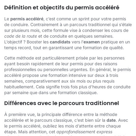
Définition et objectifs du permis accéléré
Le
permis accéléré
, c’est comme un sprint pour votre permis
de conduire. Contrairement à un parcours traditionnel qui s’étale
sur plusieurs mois, cette formule vise à condenser les cours de
code de la route
et de conduite en quelques semaines.
L’objectif ? Booster les
candidats
vers l’
examen
pratique en un
temps record, tout en garantissant une formation de qualité.
Cette méthode est particulièrement prisée par les personnes
ayant besoin rapidement de leur permis pour des raisons
professionnelles ou personnelles urgentes. En général, le permis
accéléré propose une formation intensive sur deux à trois
semaines, comparativement aux six mois ou plus requis
habituellement. Cela signifie trois fois plus d’heures de conduite
par semaine que dans une formation classique.
Différences avec le parcours traditionnel
À première vue, la principale différence entre la méthode
accélérée et le parcours classique, c’est bien sûr la
date
. Avec
le permis accéléré, oubliez les mois d’attente entre chaque
étape. Mais attention, cet
approfondissement express