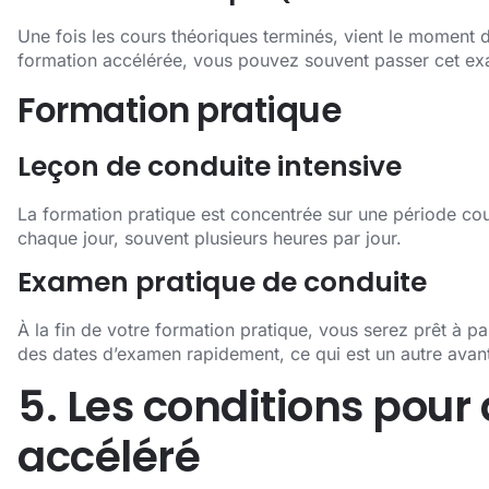
Une fois les cours théoriques terminés, vient le moment 
formation accélérée, vous pouvez souvent passer cet ex
Formation pratique
Leçon de conduite intensive
La formation pratique est concentrée sur une période cou
chaque jour, souvent plusieurs heures par jour.
Examen pratique de conduite
À la fin de votre formation pratique, vous serez prêt à p
des dates d’examen rapidement, ce qui est un autre avan
5. Les conditions pou
accéléré