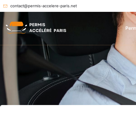
contact@permis-accelere-paris.net
Perm