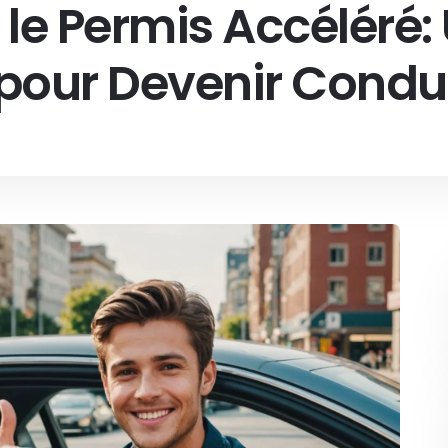
 le Permis Accéléré:
pour Devenir Condu