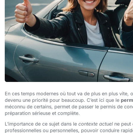
En ces temps modernes où tout va de plus en plus vite, 
devenu une priorité pour beaucoup. C’est ici que le
perm
méconnu de certains, permet de passer le permis de cond
préparation sérieuse et complète.
L’importance de ce sujet dans le
contexte actuel
ne peut 
professionnelles ou personnelles, pouvoir conduire rapide