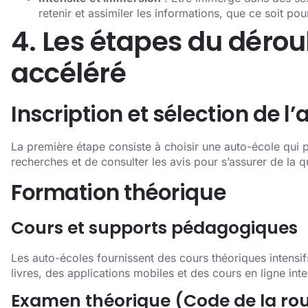
retenir et assimiler les informations, que ce soit po
4. Les étapes du déro
accéléré
Inscription et sélection de l
La première étape consiste à choisir une auto-école qui
recherches et de consulter les avis pour s’assurer de la q
Formation théorique
Cours et supports pédagogiques
Les auto-écoles fournissent des cours théoriques intens
livres, des applications mobiles et des cours en ligne inte
Examen théorique (Code de la ro