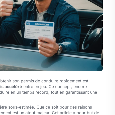
obtenir son permis de conduire rapidement est
is accéléré
entre en jeu. Ce concept, encore
uire en un temps record, tout en garantissant une
être sous-estimée. Que ce soit pour des raisons
ment est un atout majeur. Cet article a pour but de