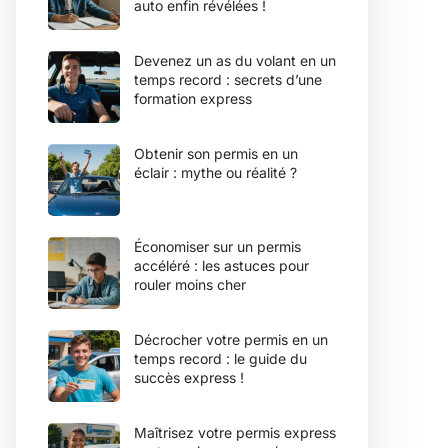
auto enfin révélées !
Devenez un as du volant en un
temps record : secrets d’une
formation express
Obtenir son permis en un
éclair : mythe ou réalité ?
Économiser sur un permis
accéléré : les astuces pour
rouler moins cher
Décrocher votre permis en un
temps record : le guide du
succès express !
Maîtrisez votre permis express