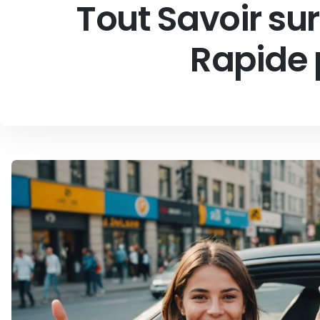
Tout Savoir sur
Rapide 