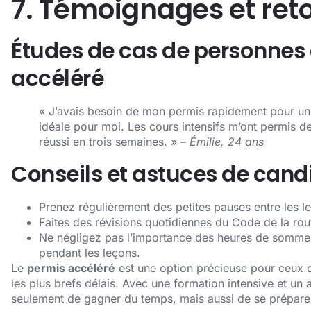
7. Témoignages et ret
Études de cas de personnes 
accéléré
« J’avais besoin de mon permis rapidement pour un 
idéale pour moi. Les cours intensifs m’ont permis de
réussi en trois semaines. » –
Émilie, 24 ans
Conseils et astuces de cand
Prenez régulièrement des petites pauses entre les le
Faites des révisions quotidiennes du Code de la rou
Ne négligez pas l’importance des heures de sommeil
pendant les leçons.
Le
permis accéléré
est une option précieuse pour ceux q
les plus brefs délais. Avec une formation intensive et
seulement de gagner du temps, mais aussi de se prépare